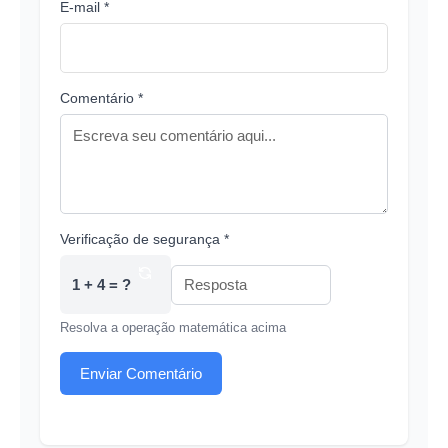
E-mail *
Comentário *
Verificação de segurança *
1 + 4 = ?
Resolva a operação matemática acima
Enviar Comentário