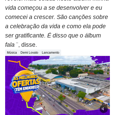
vida começou a se desenvolver e eu
comecei a crescer. São canções sobre
a celebração da vida e como ela pode
ser gratificante. É disso que o álbum
fala
¨, disse.
Música
Demi Lovato
Lancamento