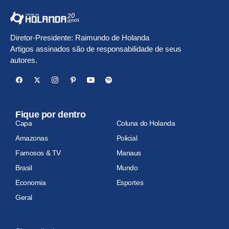
Diretor-Presidente: Raimundo de Holanda
Artigos assinados são de responsabilidade de seus
autores.
Fique por dentro
Capa
Coluna do Holanda
Amazonas
Policial
Famosos & TV
Manaus
Brasil
Mundo
Economia
Esportes
Geral