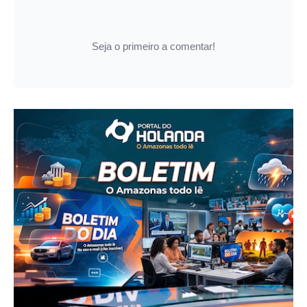
Seja o primeiro a comentar!