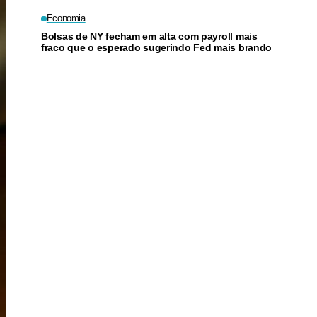
Economia
Bolsas de NY fecham em alta com payroll mais
fraco que o esperado sugerindo Fed mais brando