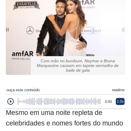
Com mão no bumbum, Neymar e Bruna
Marquezine causam em tapete vermelho de
baile de gala
ouça este conteúdo
readme
1.0x
0:00
Mesmo em uma noite repleta de
celebridades e nomes fortes do mundo