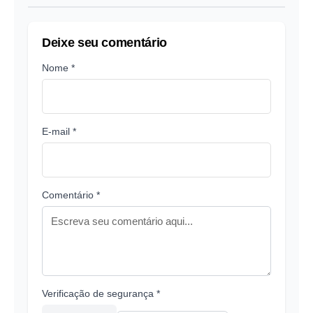
Deixe seu comentário
Nome *
E-mail *
Comentário *
Verificação de segurança *