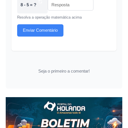
8 - 5 = ?
Resolva a operação matemática acima
Enviar Comentário
Seja o primeiro a comentar!