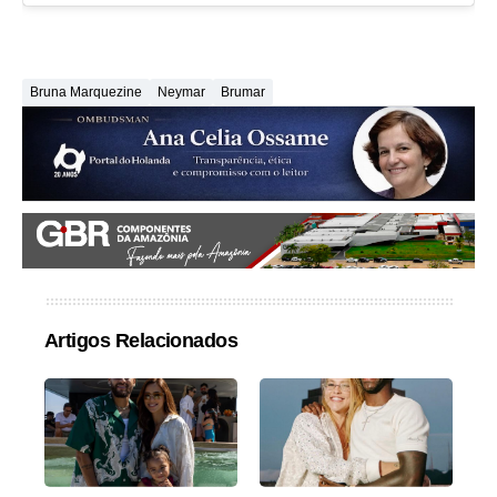
Bruna Marquezine
Neymar
Brumar
Artigos Relacionados