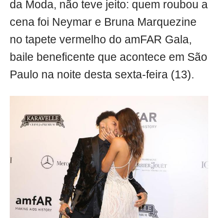
da Moda, não teve jeito: quem roubou a
cena foi Neymar e Bruna Marquezine
no tapete vermelho do amFAR Gala,
baile beneficente que acontece em São
Paulo na noite desta sexta-feira (13).