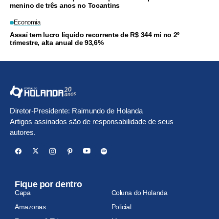
menino de três anos no Tocantins
Economia
Assaí tem lucro líquido recorrente de R$ 344 mi no 2º
trimestre, alta anual de 93,6%
Diretor-Presidente: Raimundo de Holanda
Artigos assinados são de responsabilidade de seus
autores.
Fique por dentro
Capa
Coluna do Holanda
Amazonas
Policial