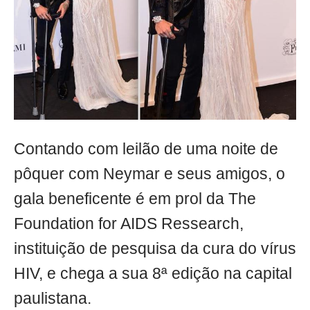
Contando com leilão de uma noite de
pôquer com Neymar e seus amigos, o
gala beneficente é em prol da The
Foundation for AIDS Ressearch,
instituição de pesquisa da cura do vírus
HIV, e chega a sua 8ª edição na capital
paulistana.