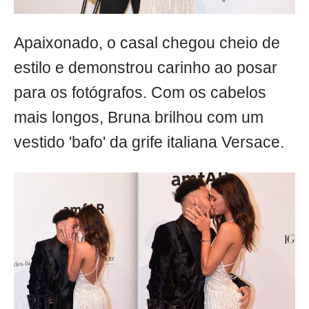
Apaixonado, o casal chegou cheio de
estilo e demonstrou carinho ao posar
para os fotógrafos. Com os cabelos
mais longos, Bruna brilhou com um
vestido 'bafo' da grife italiana Versace.