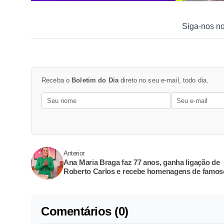
Siga-nos n
Receba o
Boletim do Dia
direto no seu e-mail, todo dia.
Anterior
Ana Maria Braga faz 77 anos, ganha ligação de
Roberto Carlos e recebe homenagens de famos
Comentários (0)