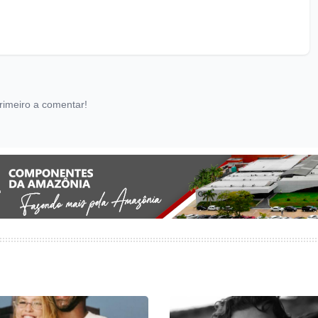
rimeiro a comentar!