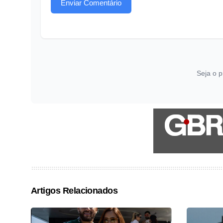
Enviar Comentário
Seja o p
Artigos Relacionados