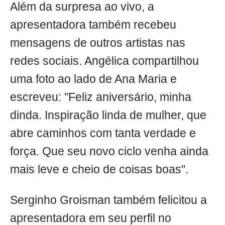
Além da surpresa ao vivo, a
apresentadora também recebeu
mensagens de outros artistas nas
redes sociais. Angélica compartilhou
uma foto ao lado de Ana Maria e
escreveu: "Feliz aniversário, minha
dinda. Inspiração linda de mulher, que
abre caminhos com tanta verdade e
força. Que seu novo ciclo venha ainda
mais leve e cheio de coisas boas".
Serginho Groisman também felicitou a
apresentadora em seu perfil no