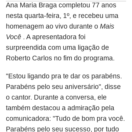
Ana Maria Braga completou 77 anos
nesta quarta-feira, 1º, e recebeu uma
homenagem ao vivo durante o
Mais
Você
. A apresentadora foi
surpreendida com uma ligação de
Roberto Carlos no fim do programa.
"Estou ligando pra te dar os parabéns.
Parabéns pelo seu aniversário", disse
o cantor. Durante a conversa, ele
também destacou a admiração pela
comunicadora: "Tudo de bom pra você.
Parabéns pelo seu sucesso, por tudo