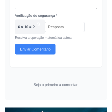
Verificação de segurança *
6 × 10 = ?
Resolva a operação matemática acima
Enviar Comentário
Seja o primeiro a comentar!