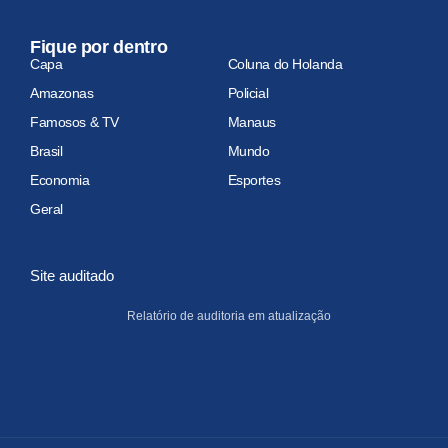
Fique por dentro
Capa
Coluna do Holanda
Amazonas
Policial
Famosos & TV
Manaus
Brasil
Mundo
Economia
Esportes
Geral
Site auditado
Relatório de auditoria em atualização