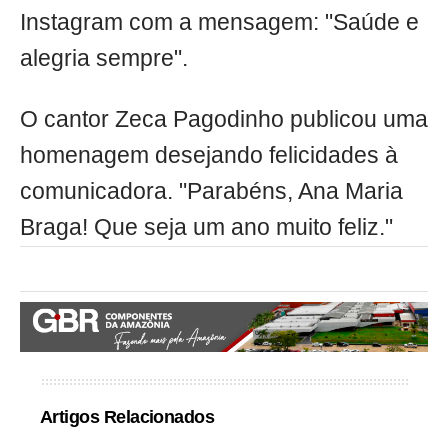
Instagram com a mensagem: "Saúde e
alegria sempre".
O cantor Zeca Pagodinho publicou uma
homenagem desejando felicidades à
comunicadora. "Parabéns, Ana Maria
Braga! Que seja um ano muito feliz."
Artigos Relacionados