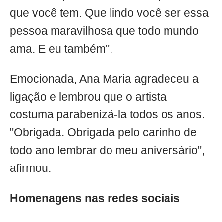
que você tem. Que lindo você ser essa
pessoa maravilhosa que todo mundo
ama. E eu também".
Emocionada, Ana Maria agradeceu a
ligação e lembrou que o artista
costuma parabenizá-la todos os anos.
"Obrigada. Obrigada pelo carinho de
todo ano lembrar do meu aniversário",
afirmou.
Homenagens nas redes sociais