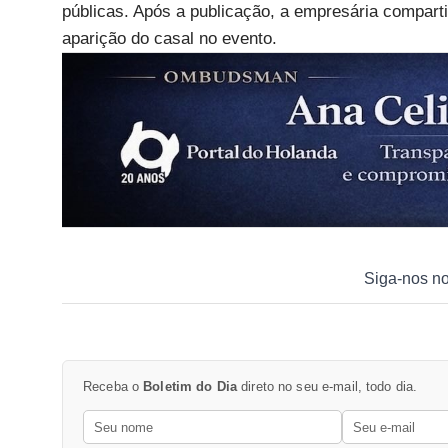
públicas. Após a publicação, a empresária comparti
aparição do casal no evento.
Siga-nos n
Receba o
Boletim do Dia
direto no seu e-mail, todo dia.