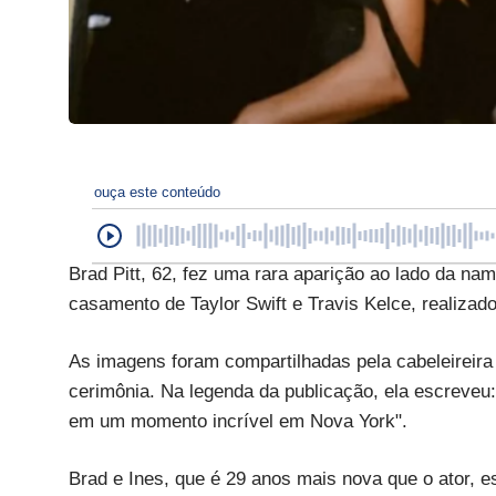
ouça este conteúdo
Brad Pitt, 62, fez uma rara aparição ao lado da na
casamento de Taylor Swift e Travis Kelce, realizado
As imagens foram compartilhadas pela cabeleireira 
cerimônia. Na legenda da publicação, ela escreveu
em um momento incrível em Nova York".
Brad e Ines, que é 29 anos mais nova que o ator, 