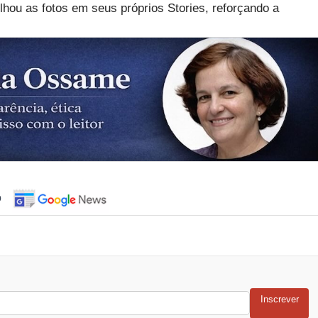
lhou as fotos em seus próprios Stories, reforçando a
o
Inscrever