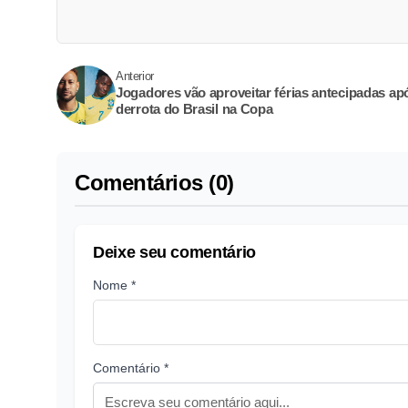
Anterior
Jogadores vão aproveitar férias antecipadas ap
derrota do Brasil na Copa
Comentários (0)
Deixe seu comentário
Nome *
Comentário *