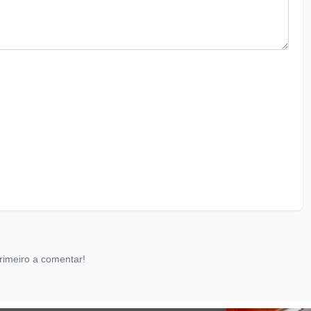
rimeiro a comentar!