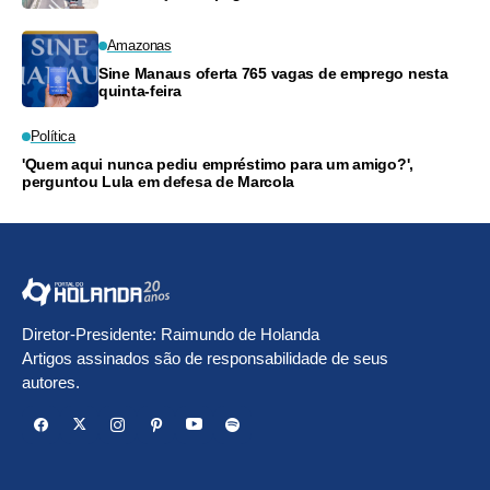
Amazonas
Sine Manaus oferta 765 vagas de emprego nesta
quinta-feira
Política
'Quem aqui nunca pediu empréstimo para um amigo?',
perguntou Lula em defesa de Marcola
Diretor-Presidente: Raimundo de Holanda
Artigos assinados são de responsabilidade de seus
autores.