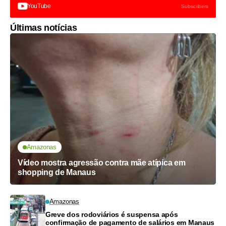
YouTube
Subscribers
Últimas notícias
Amazonas
Vídeo mostra agressão contra mãe atípica em
shopping de Manaus
Amazonas
Greve dos rodoviários é suspensa após
confirmação de pagamento de salários em Manaus