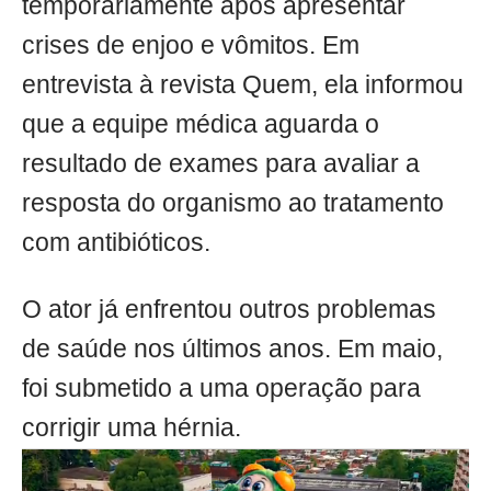
temporariamente após apresentar
crises de enjoo e vômitos. Em
entrevista à revista Quem, ela informou
que a equipe médica aguarda o
resultado de exames para avaliar a
resposta do organismo ao tratamento
com antibióticos.
O ator já enfrentou outros problemas
de saúde nos últimos anos. Em maio,
foi submetido a uma operação para
corrigir uma hérnia.