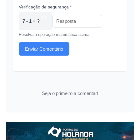
Verificação de segurança *
7 - 1 = ?
Resolva a operação matemática acima
Enviar Comentário
Seja o primeiro a comentar!