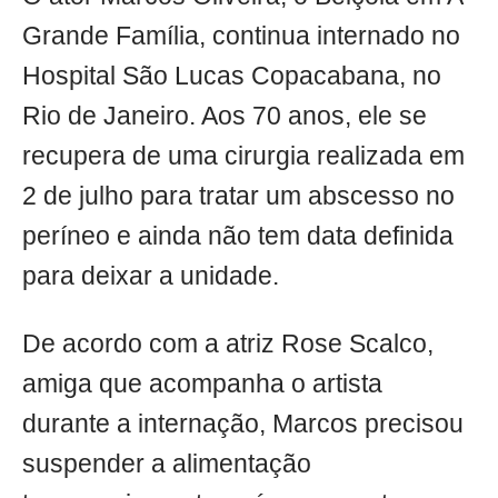
Grande Família, continua internado no
Hospital São Lucas Copacabana, no
Rio de Janeiro. Aos 70 anos, ele se
recupera de uma cirurgia realizada em
2 de julho para tratar um abscesso no
períneo e ainda não tem data definida
para deixar a unidade.
De acordo com a atriz Rose Scalco,
amiga que acompanha o artista
durante a internação, Marcos precisou
suspender a alimentação