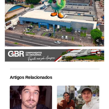
Artigos Relacionados