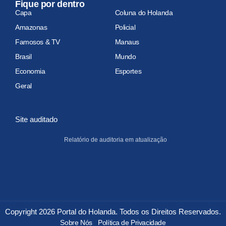
Fique por dentro
Capa
Coluna do Holanda
Amazonas
Policial
Famosos & TV
Manaus
Brasil
Mundo
Economia
Esportes
Geral
Site auditado
Relatório de auditoria em atualização
Copyright 2026 Portal do Holanda. Todos os Direitos Reservados.
Sobre Nós
Política de Privacidade