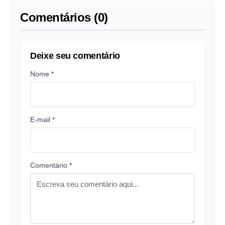
Comentários (0)
Deixe seu comentário
Nome *
E-mail *
Comentário *