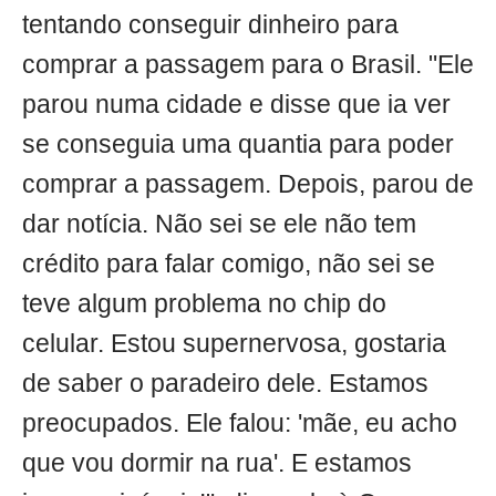
tentando conseguir dinheiro para
comprar a passagem para o Brasil. "Ele
parou numa cidade e disse que ia ver
se conseguia uma quantia para poder
comprar a passagem. Depois, parou de
dar notícia. Não sei se ele não tem
crédito para falar comigo, não sei se
teve algum problema no chip do
celular. Estou supernervosa, gostaria
de saber o paradeiro dele. Estamos
preocupados. Ele falou: 'mãe, eu acho
que vou dormir na rua'. E estamos