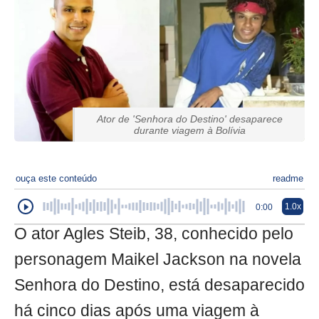
Ator de 'Senhora do Destino' desaparece
durante viagem à Bolívia
ouça este conteúdo
readme
1.0x
0:00
O ator Agles Steib, 38, conhecido pelo
personagem Maikel Jackson na novela
Senhora do Destino, está desaparecido
há cinco dias após uma viagem à