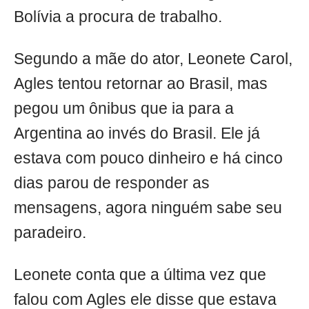
Bolívia a procura de trabalho.
Segundo a mãe do ator, Leonete Carol,
Agles tentou retornar ao Brasil, mas
pegou um ônibus que ia para a
Argentina ao invés do Brasil. Ele já
estava com pouco dinheiro e há cinco
dias parou de responder as
mensagens, agora ninguém sabe seu
paradeiro.
Leonete conta que a última vez que
falou com Agles ele disse que estava