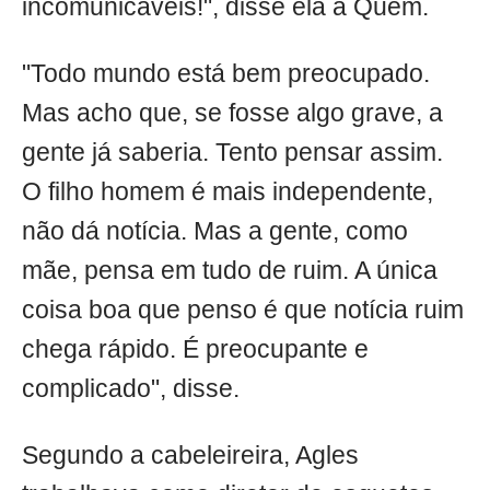
incomunicáveis!", disse ela à Quem.
"Todo mundo está bem preocupado.
Mas acho que, se fosse algo grave, a
gente já saberia. Tento pensar assim.
O filho homem é mais independente,
não dá notícia. Mas a gente, como
mãe, pensa em tudo de ruim. A única
coisa boa que penso é que notícia ruim
chega rápido. É preocupante e
complicado", disse.
Segundo a cabeleireira, Agles