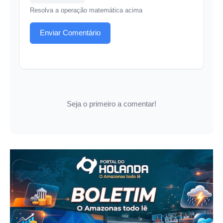
Resolva a operação matemática acima
Enviar Comentário
Seja o primeiro a comentar!