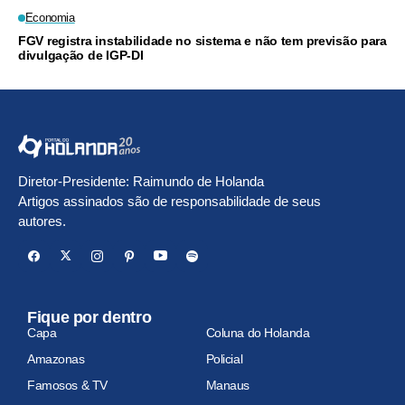
Economia
FGV registra instabilidade no sistema e não tem previsão para
divulgação de IGP-DI
Diretor-Presidente: Raimundo de Holanda
Artigos assinados são de responsabilidade de seus
autores.
Fique por dentro
Capa
Coluna do Holanda
Amazonas
Policial
Famosos & TV
Manaus