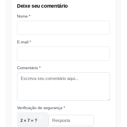
Deixe seu comentário
Nome *
E-mail *
Comentário *
Verificação de segurança *
2 × 7 = ?