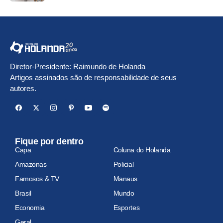
Diretor-Presidente: Raimundo de Holanda
Artigos assinados são de responsabilidade de seus
autores.
Fique por dentro
Capa
Coluna do Holanda
Amazonas
Policial
Famosos & TV
Manaus
Brasil
Mundo
Economia
Esportes
Geral