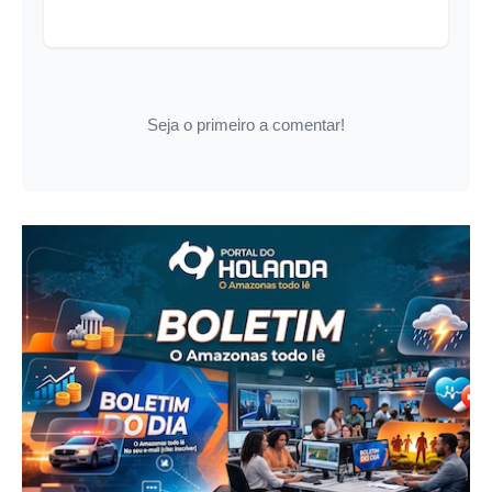
Seja o primeiro a comentar!