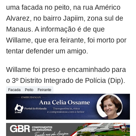
uma facada no peito, na rua Américo
Alvarez, no bairro Japiim, zona sul de
Manaus. A informação é de que
Willame, que era feirante, foi morto por
tentar defender um amigo.
Willame foi preso e encaminhado para
o 3º Distrito Integrado de Polícia (Dip).
Facada
Peito
Feirante