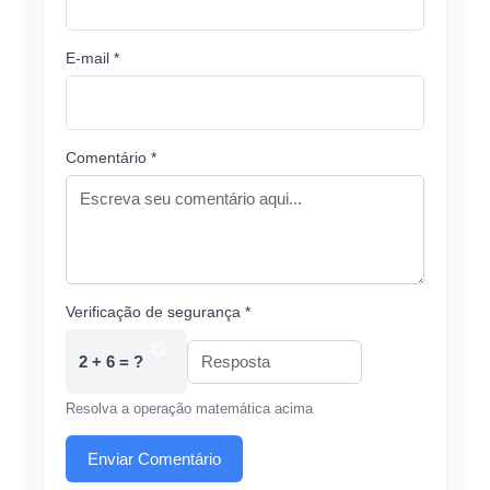
E-mail *
Comentário *
Verificação de segurança *
2 + 6 = ?
Resolva a operação matemática acima
Enviar Comentário