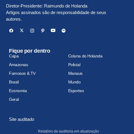
Diretor-Presidente: Raimundo de Holanda
Artigos assinados são de responsabilidade de seus
autores.
Fique por dentro
Capa
Coluna do Holanda
Amazonas
Policial
Famosos & TV
Manaus
Brasil
Mundo
Economia
Esportes
Geral
Site auditado
Relatório de auditoria em atualização