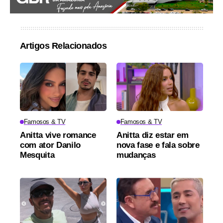
Artigos Relacionados
Famosos & TV
Famosos & TV
Anitta vive romance
Anitta diz estar em
com ator Danilo
nova fase e fala sobre
Mesquita
mudanças