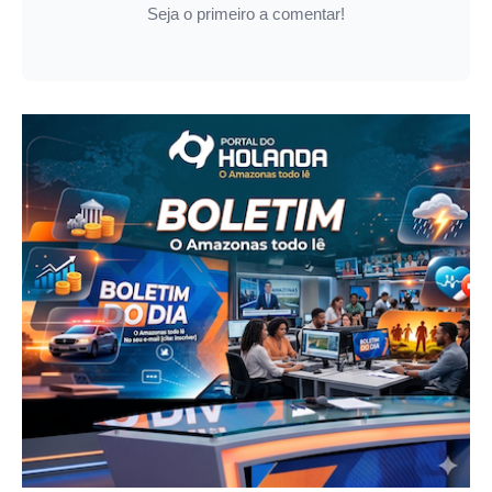
Seja o primeiro a comentar!