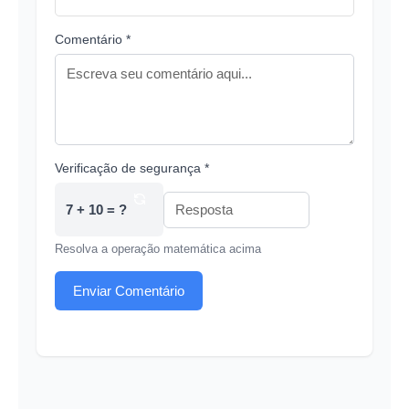
Comentário *
Verificação de segurança *
7 + 10 = ?
Resolva a operação matemática acima
Enviar Comentário