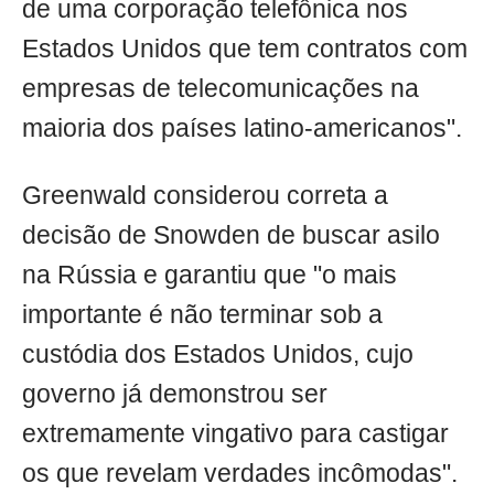
de uma corporação telefônica nos
Estados Unidos que tem contratos com
empresas de telecomunicações na
maioria dos países latino-americanos".
Greenwald considerou correta a
decisão de Snowden de buscar asilo
na Rússia e garantiu que "o mais
importante é não terminar sob a
custódia dos Estados Unidos, cujo
governo já demonstrou ser
extremamente vingativo para castigar
os que revelam verdades incômodas".