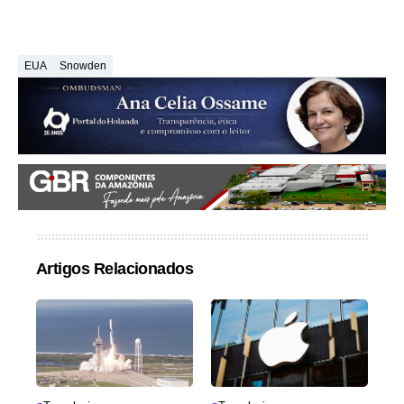
EUA
Snowden
Artigos Relacionados