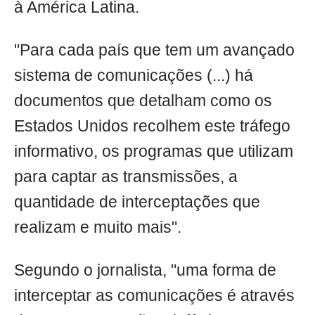
à América Latina.
"Para cada país que tem um avançado
sistema de comunicações (...) há
documentos que detalham como os
Estados Unidos recolhem este tráfego
informativo, os programas que utilizam
para captar as transmissões, a
quantidade de interceptações que
realizam e muito mais".
Segundo o jornalista, "uma forma de
interceptar as comunicações é através