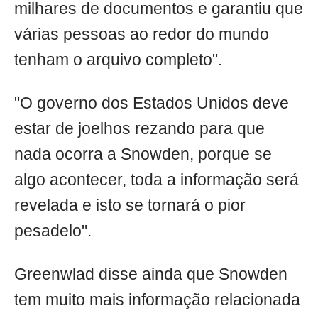
milhares de documentos e garantiu que
várias pessoas ao redor do mundo
tenham o arquivo completo".
"O governo dos Estados Unidos deve
estar de joelhos rezando para que
nada ocorra a Snowden, porque se
algo acontecer, toda a informação será
revelada e isto se tornará o pior
pesadelo".
Greenwlad disse ainda que Snowden
tem muito mais informação relacionada