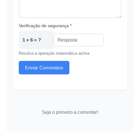
Verificação de segurança *
1 × 6 = ?
Resolva a operação matemática acima
Enviar Comentário
Seja o primeiro a comentar!