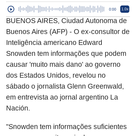
1.0x
0:00
BUENOS AIRES, Ciudad Autonoma de
Buenos Aires (AFP) - O ex-consultor de
Inteligência americano Edward
Snowden tem informações que podem
causar 'muito mais dano' ao governo
dos Estados Unidos, revelou no
sábado o jornalista Glenn Greenwald,
em entrevista ao jornal argentino La
Nación.
"Snowden tem informações suficientes