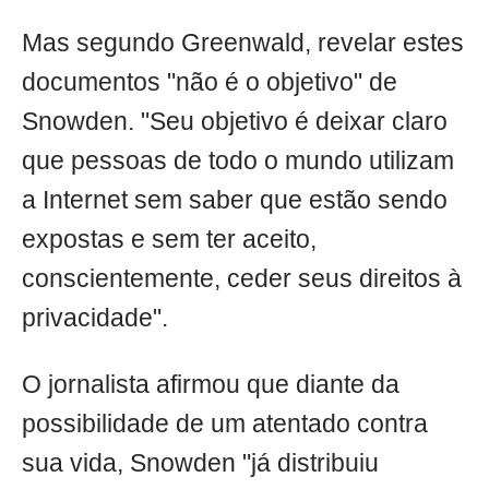
Mas segundo Greenwald, revelar estes
documentos "não é o objetivo" de
Snowden. "Seu objetivo é deixar claro
que pessoas de todo o mundo utilizam
a Internet sem saber que estão sendo
expostas e sem ter aceito,
conscientemente, ceder seus direitos à
privacidade".
O jornalista afirmou que diante da
possibilidade de um atentado contra
sua vida, Snowden "já distribuiu