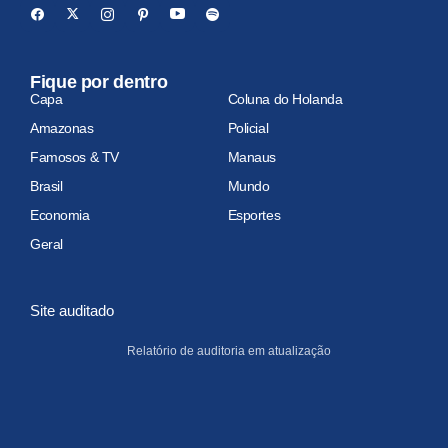
Fique por dentro
Capa
Coluna do Holanda
Amazonas
Policial
Famosos & TV
Manaus
Brasil
Mundo
Economia
Esportes
Geral
Site auditado
Relatório de auditoria em atualização