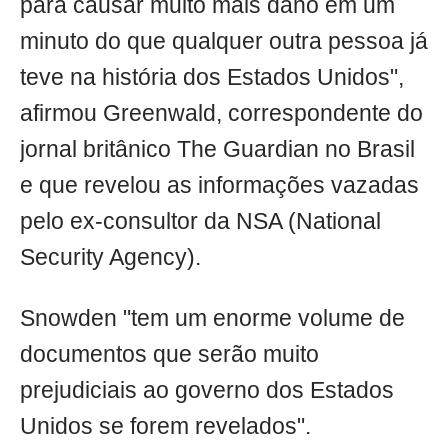
para causar muito mais dano em um
minuto do que qualquer outra pessoa já
teve na história dos Estados Unidos",
afirmou Greenwald, correspondente do
jornal britânico The Guardian no Brasil
e que revelou as informações vazadas
pelo ex-consultor da NSA (National
Security Agency).
Snowden "tem um enorme volume de
documentos que serão muito
prejudiciais ao governo dos Estados
Unidos se forem revelados".