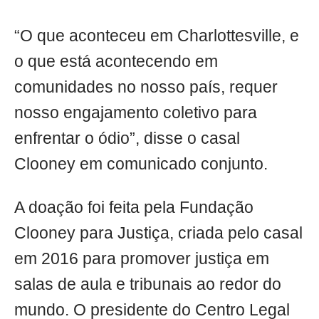
“O que aconteceu em Charlottesville, e
o que está acontecendo em
comunidades no nosso país, requer
nosso engajamento coletivo para
enfrentar o ódio”, disse o casal
Clooney em comunicado conjunto.
A doação foi feita pela Fundação
Clooney para Justiça, criada pelo casal
em 2016 para promover justiça em
salas de aula e tribunais ao redor do
mundo. O presidente do Centro Legal