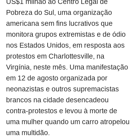
US$1 milhão ao Centro Legal de
Pobreza do Sul, uma organização
americana sem fins lucrativos que
monitora grupos extremistas e de ódio
nos Estados Unidos, em resposta aos
protestos em Charlottesville, na
Virgínia, neste mês. Uma manifestação
em 12 de agosto organizada por
neonazistas e outros supremacistas
brancos na cidade desencadeou
contra-protestos e levou à morte de
uma mulher quando um carro atropelou
uma multidão.