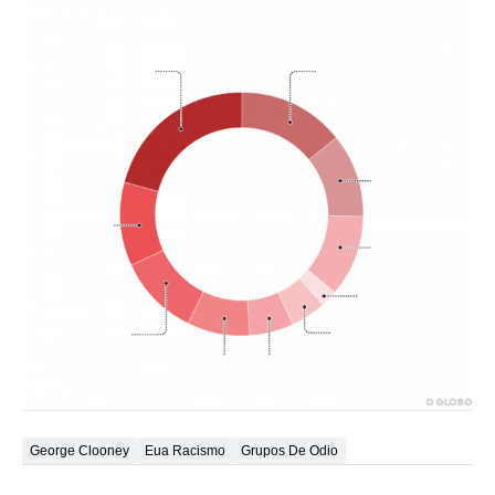
George Clooney
Eua Racismo
Grupos De Odio