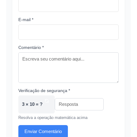
E-mail *
Comentário *
Verificação de segurança *
3 × 10 = ?
Resolva a operação matemática acima
Enviar Comentário