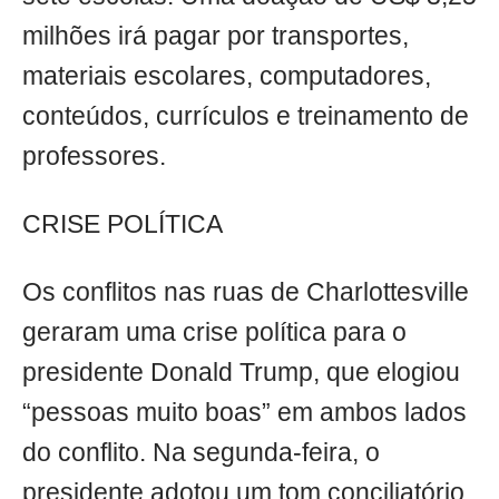
milhões irá pagar por transportes,
materiais escolares, computadores,
conteúdos, currículos e treinamento de
professores.
CRISE POLÍTICA
Os conflitos nas ruas de Charlottesville
geraram uma crise política para o
presidente Donald Trump, que elogiou
“pessoas muito boas” em ambos lados
do conflito. Na segunda-feira, o
presidente adotou um tom conciliatório