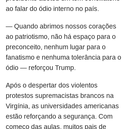
ao falar do ódio interno no país.
— Quando abrimos nossos corações
ao patriotismo, não há espaço para o
preconceito, nenhum lugar para o
fanatismo e nenhuma tolerância para o
ódio — reforçou Trump.
Após o despertar dos violentos
protestos supremacistas brancos na
Virgínia, as universidades americanas
estão reforçando a segurança. Com
começo das aulas, muitos pais de