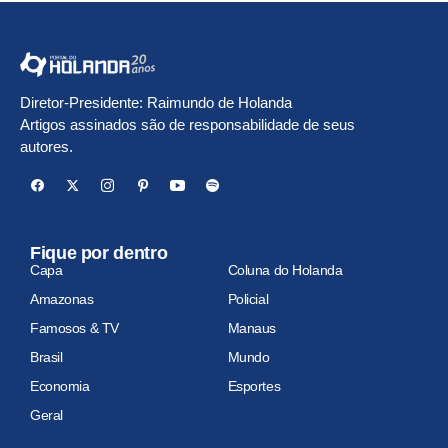
Diretor-Presidente: Raimundo de Holanda
Artigos assinados são de responsabilidade de seus
autores.
Fique por dentro
Capa
Coluna do Holanda
Amazonas
Policial
Famosos & TV
Manaus
Brasil
Mundo
Economia
Esportes
Geral