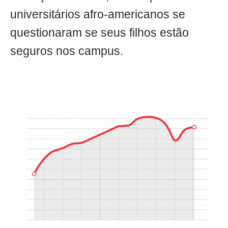
universitários afro-americanos se
questionaram se seus filhos estão
seguros nos campus.