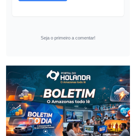
Seja o primeiro a comentar!