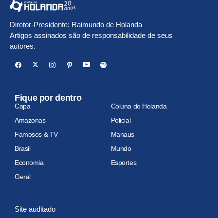
Diretor-Presidente: Raimundo de Holanda
Artigos assinados são de responsabilidade de seus
autores.
Fique por dentro
Capa
Coluna do Holanda
Amazonas
Policial
Famosos & TV
Manaus
Brasil
Mundo
Economia
Esportes
Geral
Site auditado