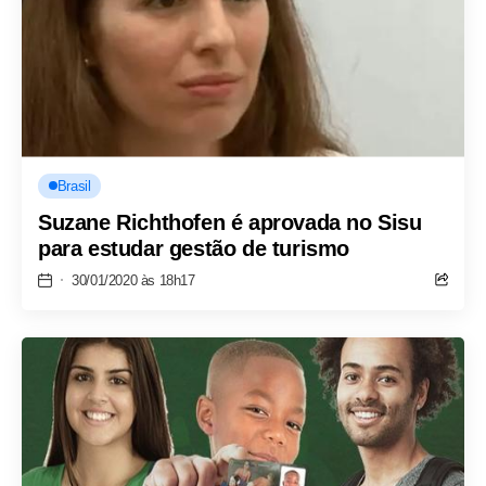
Brasil
Suzane Richthofen é aprovada no Sisu
para estudar gestão de turismo
30/01/2020 às 18h17