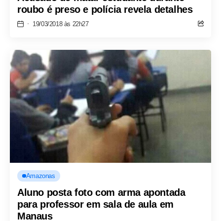
roubo é preso e polícia revela detalhes
19/03/2018 às 22h27
Amazonas
Aluno posta foto com arma apontada
para professor em sala de aula em
Manaus