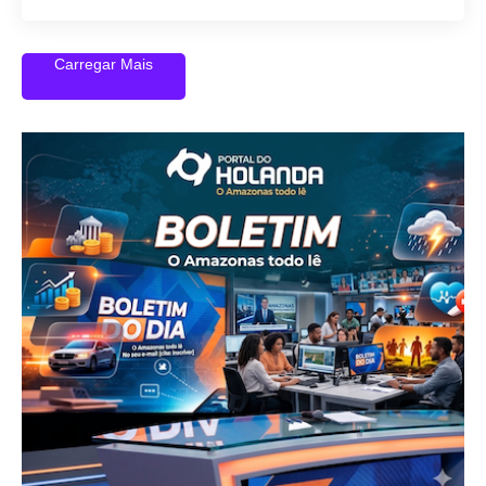
Carregar Mais