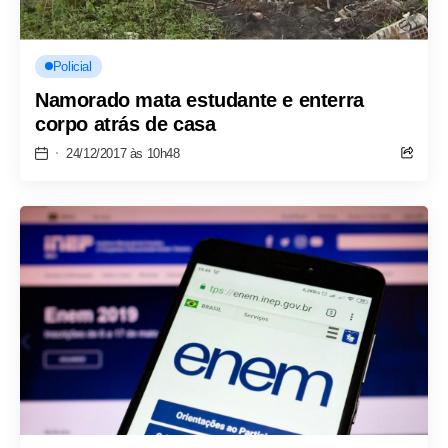
Policial
Namorado mata estudante e enterra
corpo atrás de casa
24/12/2017 às 10h48