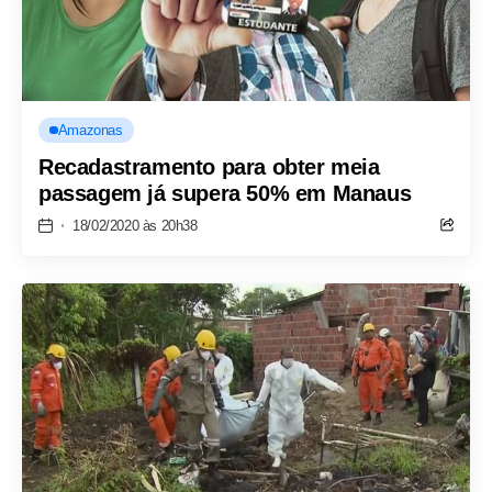
Amazonas
Recadastramento para obter meia
passagem já supera 50% em Manaus
18/02/2020 às 20h38