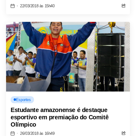
22/03/2018 às 15h40
Esportes
Estudante amazonense é destaque
esportivo em premiação do Comitê
Olímpico
26/03/2018 às 16h49