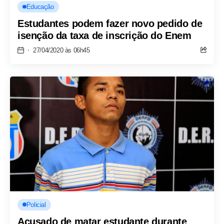
Educação
Estudantes podem fazer novo pedido de
isenção da taxa de inscrição do Enem
27/04/2020 às 06h45
Policial
Acusado de matar estudante durante