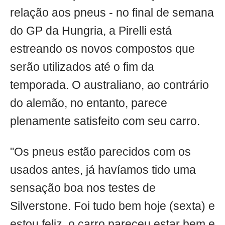
relação aos pneus - no final de semana
do GP da Hungria, a Pirelli está
estreando os novos compostos que
serão utilizados até o fim da
temporada. O australiano, ao contrário
do alemão, no entanto, parece
plenamente satisfeito com seu carro.
"Os pneus estão parecidos com os
usados antes, já havíamos tido uma
sensação boa nos testes de
Silverstone. Foi tudo bem hoje (sexta) e
estou feliz, o carro pareceu estar bem e