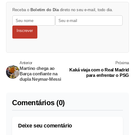
Receba o
Boletim do Dia
direto no seu e-mail, todo dia.
Inscrever
Anterior
Próxima
Martino chega ao
Kaká viaja com o Real Madrid
Barça confiante na
para enfrentar o PSG
dupla Neymar-Messi
Comentários (0)
Deixe seu comentário