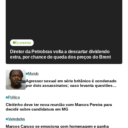
Economia
Diretor da Petrobras volta a descartar dividendo
extra, por chance de queda dos preços do Brent
Mundo
Agressor sexual em série britânico é condenado
por dois assassinatos; caso levanta questões
sobre ação policial
Política
Cleitinho deve ter nova reunião com Marcos Pereira para
decidir sobre candidatura em MG
Variedades
Marcos Caruso se emociona com homenagem e ganha