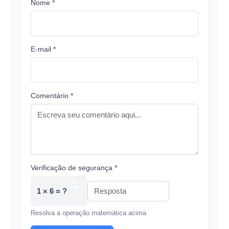
Nome *
E-mail *
Comentário *
Verificação de segurança *
1 × 6 = ?
Resolva a operação matemática acima