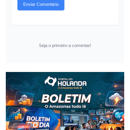
Enviar Comentário
Seja o primeiro a comentar!