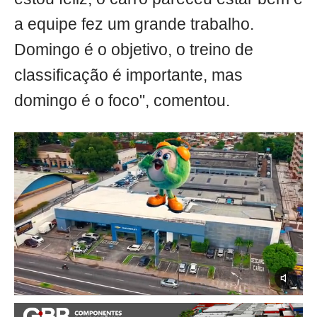
a equipe fez um grande trabalho.
Domingo é o objetivo, o treino de
classificação é importante, mas
domingo é o foco", comentou.