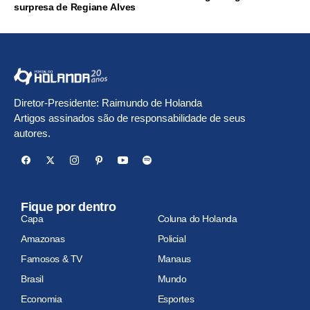
surpresa de Regiane Alves
Diretor-Presidente: Raimundo de Holanda
Artigos assinados são de responsabilidade de seus
autores.
Fique por dentro
Capa
Coluna do Holanda
Amazonas
Policial
Famosos & TV
Manaus
Brasil
Mundo
Economia
Esportes