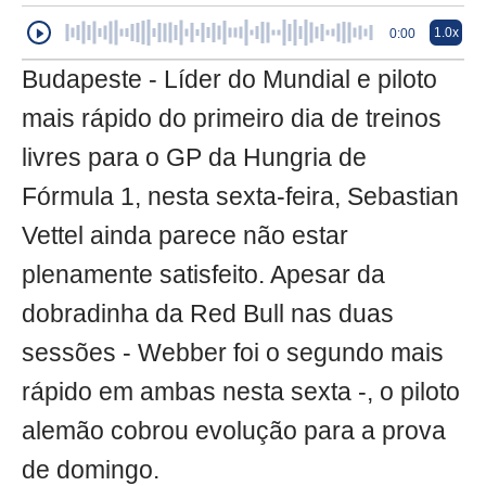
1.0x
0:00
Budapeste - Líder do Mundial e piloto
mais rápido do primeiro dia de treinos
livres para o GP da Hungria de
Fórmula 1, nesta sexta-feira, Sebastian
Vettel ainda parece não estar
plenamente satisfeito. Apesar da
dobradinha da Red Bull nas duas
sessões - Webber foi o segundo mais
rápido em ambas nesta sexta -, o piloto
alemão cobrou evolução para a prova
de domingo.