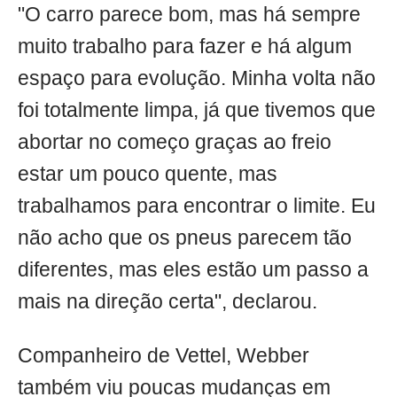
"O carro parece bom, mas há sempre
muito trabalho para fazer e há algum
espaço para evolução. Minha volta não
foi totalmente limpa, já que tivemos que
abortar no começo graças ao freio
estar um pouco quente, mas
trabalhamos para encontrar o limite. Eu
não acho que os pneus parecem tão
diferentes, mas eles estão um passo a
mais na direção certa", declarou.
Companheiro de Vettel, Webber
também viu poucas mudanças em