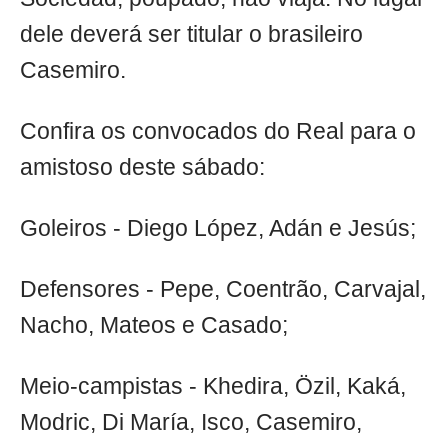
dele deverá ser titular o brasileiro
Casemiro.
Confira os convocados do Real para o
amistoso deste sábado:
Goleiros - Diego López, Adán e Jesús;
Defensores - Pepe, Coentrão, Carvajal,
Nacho, Mateos e Casado;
Meio-campistas - Khedira, Özil, Kaká,
Modric, Di María, Isco, Casemiro,