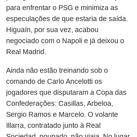
para enfrentar o PSG e minimiza as
especulações de que estaria de saída.
Higuaín, por sua vez, acabou
negociado com o Napoli e já deixou o
Real Madrid.
Ainda não estão treinando sob o
comando de Carlo Ancelotti os
jogadores que disputaram a Copa das
Confederações: Casillas, Arbeloa,
Sergio Ramos e Marcelo. O volante
Illarra, contratado junto à Real
Sociedad, poupado, não viaja. No lugar