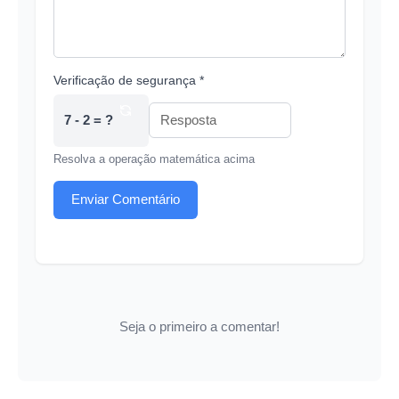
Verificação de segurança *
7 - 2 = ?
Resolva a operação matemática acima
Enviar Comentário
Seja o primeiro a comentar!