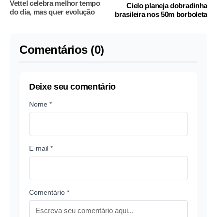
Vettel celebra melhor tempo
Cielo planeja dobradinha
do dia, mas quer evolução
brasileira nos 50m borboleta
Comentários (0)
Deixe seu comentário
Nome *
E-mail *
Comentário *