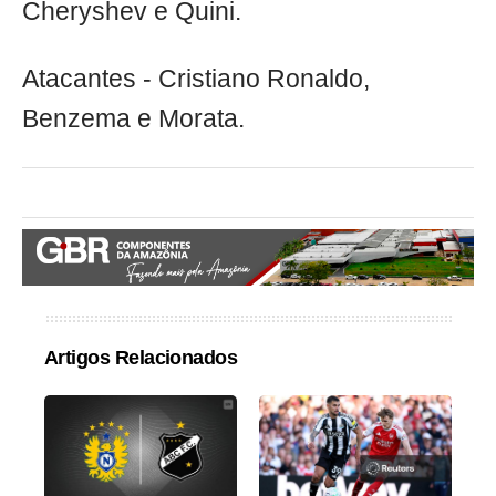
Cheryshev e Quini.
Atacantes - Cristiano Ronaldo,
Benzema e Morata.
Artigos Relacionados