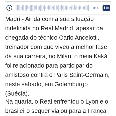
1.0x
0:00
Madri - Ainda com a sua situação
indefinida no Real Madrid, apesar da
chegada do técnico Carlo Ancelotti,
treinador com que viveu a melhor fase
da sua carreira, no Milan, o meia Kaká
foi relacionado para participar do
amistoso contra o Paris Saint-Germain,
neste sábado, em Gotemburgo
(Suécia).
Na quarta, o Real enfrentou o Lyon e o
brasileiro sequer viajou para a França