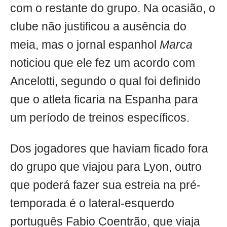
com o restante do grupo. Na ocasião, o
clube não justificou a ausência do
meia, mas o jornal espanhol
Marca
noticiou que ele fez um acordo com
Ancelotti, segundo o qual foi definido
que o atleta ficaria na Espanha para
um período de treinos específicos.
Dos jogadores que haviam ficado fora
do grupo que viajou para Lyon, outro
que poderá fazer sua estreia na pré-
temporada é o lateral-esquerdo
português Fabio Coentrão, que viaja