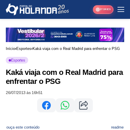
STORIES
Início
Esportes
Kaká viaja com o Real Madrid para enfrentar o PSG
Esportes
Kaká viaja com o Real Madrid para
enfrentar o PSG
26/07/2013 às 16h51
ouça este conteúdo
readme