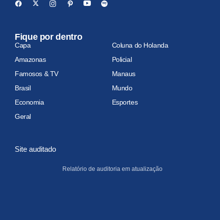
Fique por dentro
Capa
Coluna do Holanda
Amazonas
Policial
Famosos & TV
Manaus
Brasil
Mundo
Economia
Esportes
Geral
Site auditado
Relatório de auditoria em atualização