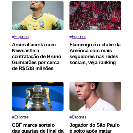
Esportes
Esportes
Arsenal acerta com
Flamengo é o clube da
Newcastle a
América com mais
contratação de Bruno
seguidores nas redes
Guimarães por cerca
sociais, veja ranking
de R$ 518 milhões
Esportes
Esportes
CBF marca sorteio
Jogador do São Paulo
das quartas de final da
é solto após matar