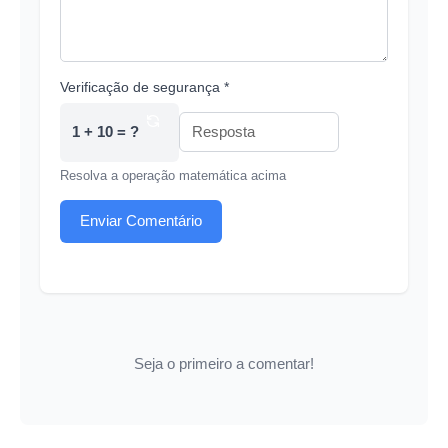
Verificação de segurança *
1 + 10 = ?
Resolva a operação matemática acima
Enviar Comentário
Seja o primeiro a comentar!