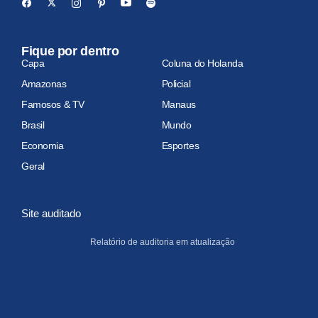
Fique por dentro
Capa
Coluna do Holanda
Amazonas
Policial
Famosos & TV
Manaus
Brasil
Mundo
Economia
Esportes
Geral
Site auditado
Relatório de auditoria em atualização