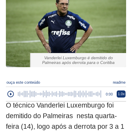
Vanderlei Luxemburgo é demitido do
Palmeiras após derrota para o Coritiba
ouça este conteúdo
readme
1.0x
0:00
O técnico Vanderlei Luxemburgo foi
demitido do Palmeiras nesta quarta-
feira (14), logo após a derrota por 3 a 1