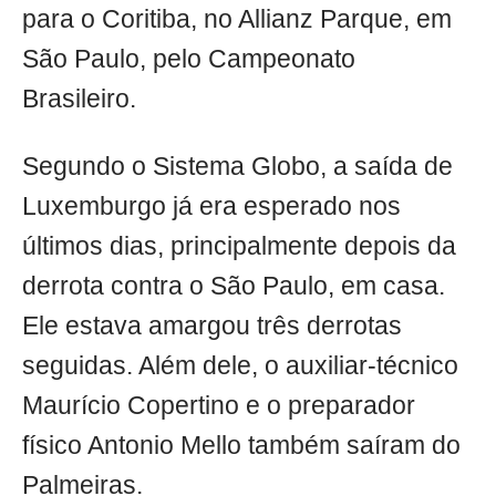
para o Coritiba, no Allianz Parque, em
São Paulo, pelo Campeonato
Brasileiro.
Segundo o Sistema Globo, a saída de
Luxemburgo já era esperado nos
últimos dias, principalmente depois da
derrota contra o São Paulo, em casa.
Ele estava amargou três derrotas
seguidas. Além dele, o auxiliar-técnico
Maurício Copertino e o preparador
físico Antonio Mello também saíram do
Palmeiras.