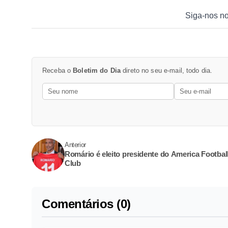
Siga-nos n
Receba o
Boletim do Dia
direto no seu e-mail, todo dia.
Anterior
Romário é eleito presidente do America Footbal
Club
Comentários (0)