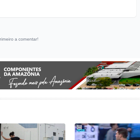
rimeiro a comentar!