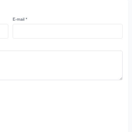
E-mail *