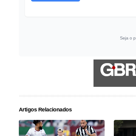
Seja o p
Artigos Relacionados