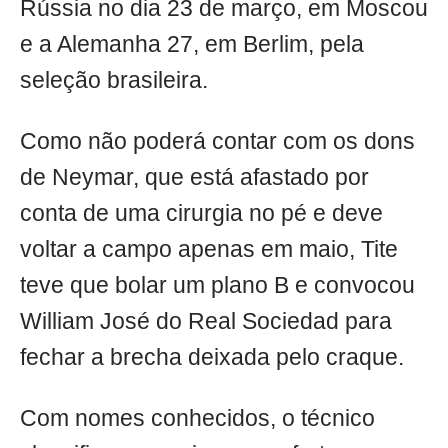
Rússia no dia 23 de março, em Moscou
e a Alemanha 27, em Berlim, pela
seleção brasileira.
Como não poderá contar com os dons
de Neymar, que está afastado por
conta de uma cirurgia no pé e deve
voltar a campo apenas em maio, Tite
teve que bolar um plano B e convocou
William José do Real Sociedad para
fechar a brecha deixada pelo craque.
Com nomes conhecidos, o técnico