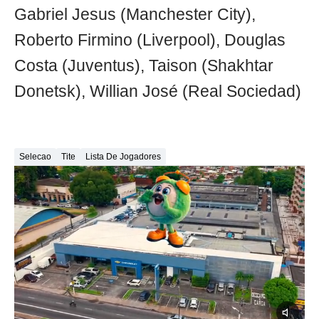
Gabriel Jesus (Manchester City),
Roberto Firmino (Liverpool), Douglas
Costa (Juventus), Taison (Shakhtar
Donetsk), Willian José (Real Sociedad)
Selecao
Tite
Lista De Jogadores