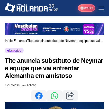
STORIES
Início
Esportes
Tite anuncia substituto de Neymar e equipe que vai
enfrentar Alemanha em amistoso
Esportes
Tite anuncia substituto de Neymar
e equipe que vai enfrentar
Alemanha em amistoso
12/03/2018 às 14h32