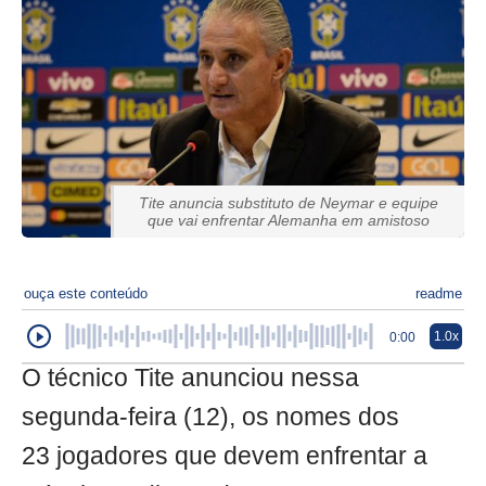
Tite anuncia substituto de Neymar e equipe
que vai enfrentar Alemanha em amistoso
ouça este conteúdo
readme
1.0x
0:00
O técnico Tite anunciou nessa
segunda-feira (12), os nomes dos
23 jogadores que devem enfrentar a