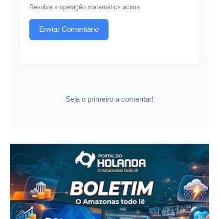
Resolva a operação matemática acima
Enviar Comentário
Seja o primeiro a comentar!