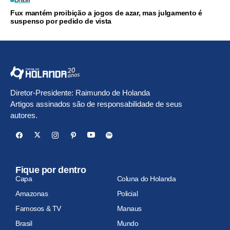
Fux mantém proibição a jogos de azar, mas julgamento é
suspenso por pedido de vista
Diretor-Presidente: Raimundo de Holanda
Artigos assinados são de responsabilidade de seus
autores.
Fique por dentro
Capa
Coluna do Holanda
Amazonas
Policial
Famosos & TV
Manaus
Brasil
Mundo