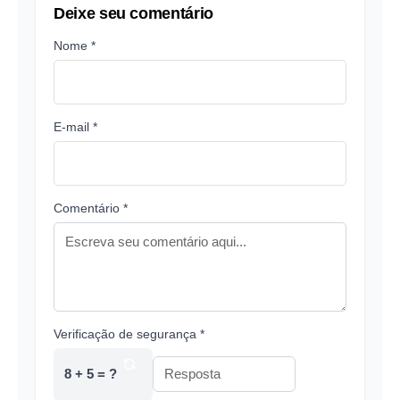
Deixe seu comentário
Nome *
E-mail *
Comentário *
Verificação de segurança *
8 + 5 = ?