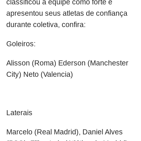
classificou a equipe como forte e
apresentou seus atletas de confiança
durante coletiva, confira:
Goleiros:
Alisson (Roma) Ederson (Manchester
City) Neto (Valencia)
Laterais
Marcelo (Real Madrid), Daniel Alves