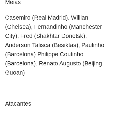
Meias
Casemiro (Real Madrid), Willian
(Chelsea), Fernandinho (Manchester
City), Fred (Shakhtar Donetsk),
Anderson Talisca (Besiktas), Paulinho
(Barcelona) Philippe Coutinho
(Barcelona), Renato Augusto (Beijing
Guoan)
Atacantes