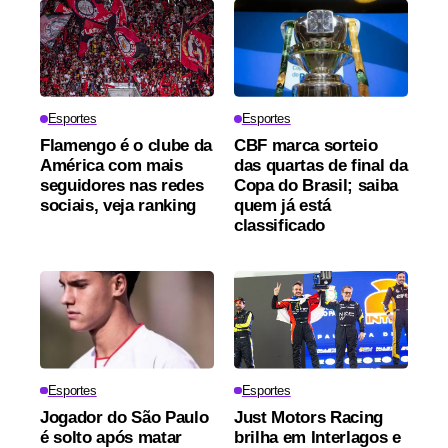
Esportes
Esportes
Flamengo é o clube da
CBF marca sorteio
América com mais
das quartas de final da
seguidores nas redes
Copa do Brasil; saiba
sociais, veja ranking
quem já está
classificado
Esportes
Esportes
Jogador do São Paulo
Just Motors Racing
é solto após matar
brilha em Interlagos e