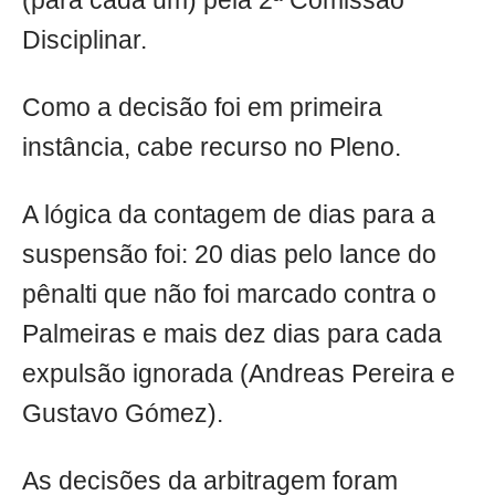
(para cada um) pela 2ª Comissão
Disciplinar.
Como a decisão foi em primeira
instância, cabe recurso no Pleno.
A lógica da contagem de dias para a
suspensão foi: 20 dias pelo lance do
pênalti que não foi marcado contra o
Palmeiras e mais dez dias para cada
expulsão ignorada (Andreas Pereira e
Gustavo Gómez).
As decisões da arbitragem foram