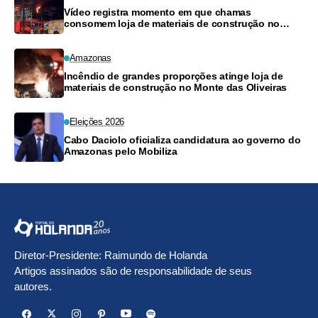
Vídeo registra momento em que chamas
consomem loja de materiais de construção no
Monte das Oliveiras
Amazonas
Incêndio de grandes proporções atinge loja de
materiais de construção no Monte das Oliveiras
Eleições 2026
Cabo Daciolo oficializa candidatura ao governo do
Amazonas pelo Mobiliza
Diretor-Presidente: Raimundo de Holanda
Artigos assinados são de responsabilidade de seus
autores.