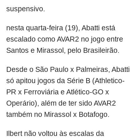
suspensivo.
nesta quarta-feira (19), Abatti está
escalado como AVAR2 no jogo entre
Santos e Mirassol, pelo Brasileirão.
Desde o São Paulo x Palmeiras, Abatti
só apitou jogos da Série B (Athletico-
PR x Ferroviária e Atlético-GO x
Operário), além de ter sido AVAR2
também no Mirassol x Botafogo.
Ilbert não voltou às escalas da