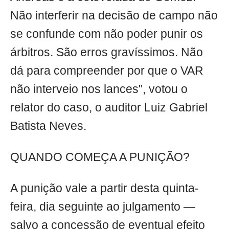
Não interferir na decisão de campo não
se confunde com não poder punir os
árbitros. São erros gravíssimos. Não
dá para compreender por que o VAR
não interveio nos lances", votou o
relator do caso, o auditor Luiz Gabriel
Batista Neves.
QUANDO COMEÇA A PUNIÇÃO?
A punição vale a partir desta quinta-
feira, dia seguinte ao julgamento —
salvo a concessão de eventual efeito