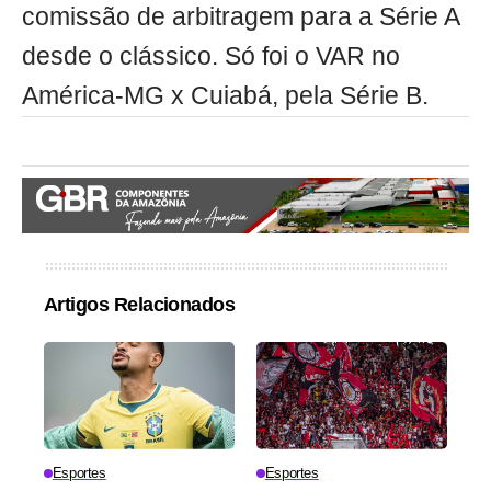
comissão de arbitragem para a Série A
desde o clássico. Só foi o VAR no
América-MG x Cuiabá, pela Série B.
Artigos Relacionados
Esportes
Esportes