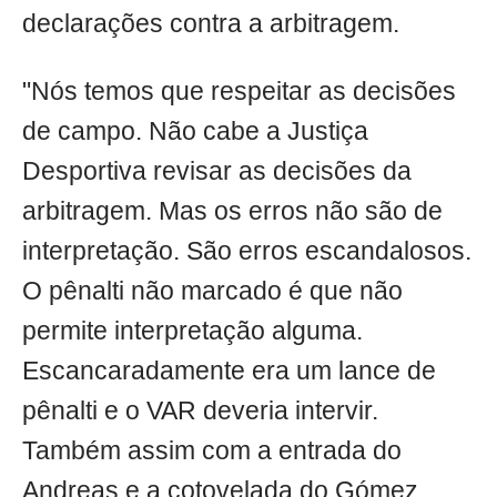
declarações contra a arbitragem.
"Nós temos que respeitar as decisões
de campo. Não cabe a Justiça
Desportiva revisar as decisões da
arbitragem. Mas os erros não são de
interpretação. São erros escandalosos.
O pênalti não marcado é que não
permite interpretação alguma.
Escancaradamente era um lance de
pênalti e o VAR deveria intervir.
Também assim com a entrada do
Andreas e a cotovelada do Gómez.