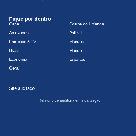
Fique por dentro
Capa
Coluna do Holanda
Amazonas
Policial
Famosos & TV
Manaus
Brasil
Mundo
Economia
Esportes
Geral
Site auditado
Relatório de auditoria em atualização