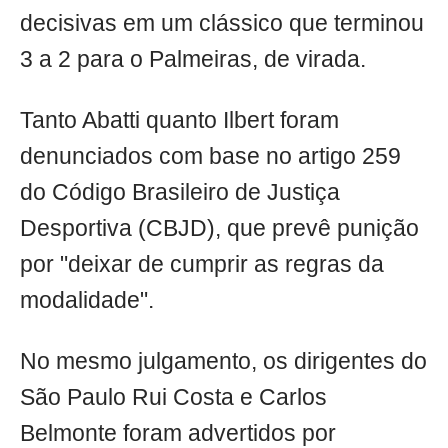
decisivas em um clássico que terminou
3 a 2 para o Palmeiras, de virada.
Tanto Abatti quanto Ilbert foram
denunciados com base no artigo 259
do Código Brasileiro de Justiça
Desportiva (CBJD), que prevê punição
por "deixar de cumprir as regras da
modalidade".
No mesmo julgamento, os dirigentes do
São Paulo Rui Costa e Carlos
Belmonte foram advertidos por