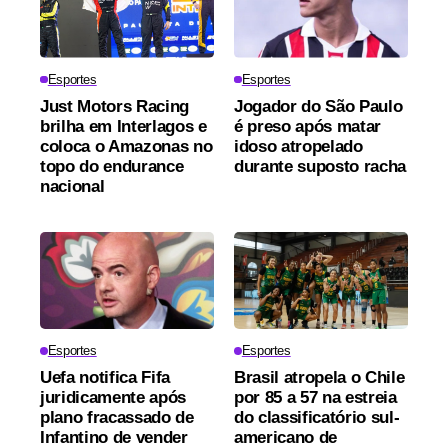
Esportes
Esportes
Just Motors Racing
Jogador do São Paulo
brilha em Interlagos e
é preso após matar
coloca o Amazonas no
idoso atropelado
topo do endurance
durante suposto racha
nacional
Esportes
Esportes
Uefa notifica Fifa
Brasil atropela o Chile
juridicamente após
por 85 a 57 na estreia
plano fracassado de
do classificatório sul-
Infantino de vender
americano de