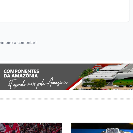
rimeiro a comentar!