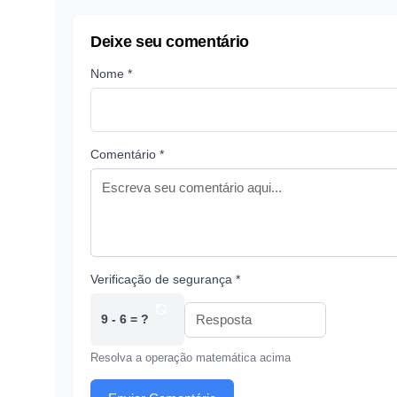
Deixe seu comentário
Nome *
Comentário *
Verificação de segurança *
9 - 6 = ?
Resolva a operação matemática acima