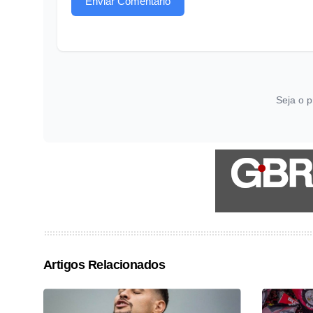
Enviar Comentário
Seja o p
Artigos Relacionados