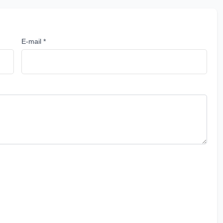
E-mail *