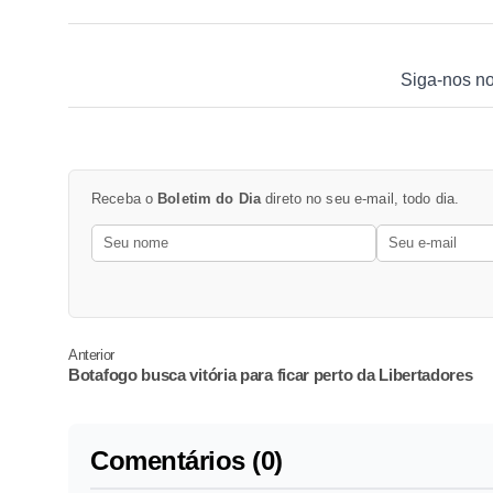
Siga-nos n
Receba o
Boletim do Dia
direto no seu e-mail, todo dia.
Anterior
Botafogo busca vitória para ficar perto da Libertadores
Comentários (0)