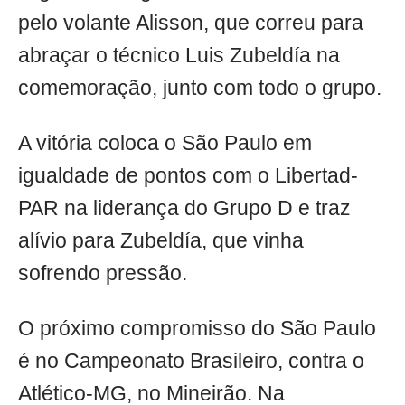
pelo volante Alisson, que correu para
abraçar o técnico Luis Zubeldía na
comemoração, junto com todo o grupo.
A vitória coloca o São Paulo em
igualdade de pontos com o Libertad-
PAR na liderança do Grupo D e traz
alívio para Zubeldía, que vinha
sofrendo pressão.
O próximo compromisso do São Paulo
é no Campeonato Brasileiro, contra o
Atlético-MG, no Mineirão. Na