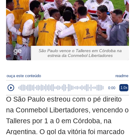
São Paulo vence o Talleres em Córdoba na
estreia da Conmebol Libertadores
ouça este conteúdo
readme
1.0x
0:00
O São Paulo estreou com o pé direito
na Conmebol Libertadores, vencendo o
Talleres por 1 a 0 em Córdoba, na
Argentina. O gol da vitória foi marcado