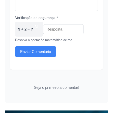
Verificação de segurança *
9 + 2 = ?
Resolva a operação matemática acima
Enviar Comentário
Seja o primeiro a comentar!