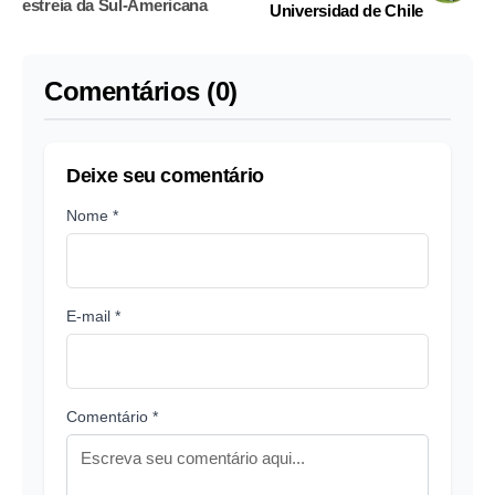
estreia da Sul-Americana
Universidad de Chile
Comentários (0)
Deixe seu comentário
Nome *
E-mail *
Comentário *