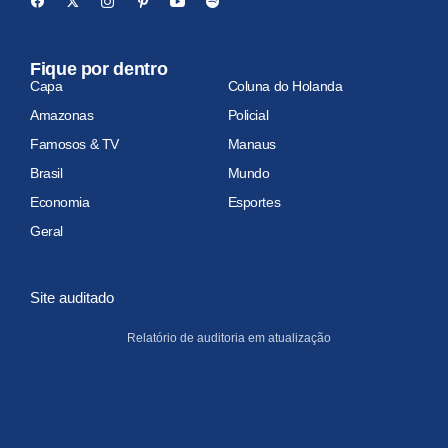
Fique por dentro
Capa
Coluna do Holanda
Amazonas
Policial
Famosos & TV
Manaus
Brasil
Mundo
Economia
Esportes
Geral
Site auditado
Relatório de auditoria em atualização