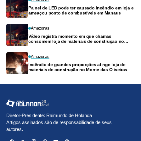
Painel de LED pode ter causado incêndio em loja e
ameaçou posto de combustíveis em Manaus
Amazonas
Vídeo registra momento em que chamas
consomem loja de materiais de construção no
Monte das Oliveiras
Amazonas
Incêndio de grandes proporções atinge loja de
materiais de construção no Monte das Oliveiras
Diretor-Presidente: Raimundo de Holanda
Artigos assinados são de responsabilidade de seus
autores.