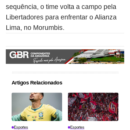
sequência, o time volta a campo pela
Libertadores para enfrentar o Alianza
Lima, no Morumbis.
Artigos Relacionados
Esportes
Esportes