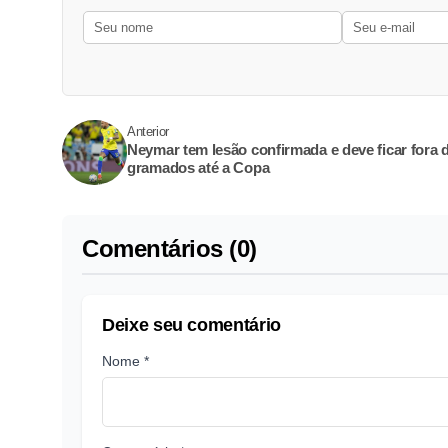
Anterior
Neymar tem lesão confirmada e deve ficar fora 
gramados até a Copa
Comentários (0)
Deixe seu comentário
Nome *