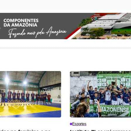
Esportes