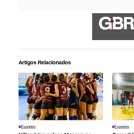
Artigos Relacionados
Esportes
Esportes