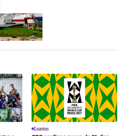
Esportes