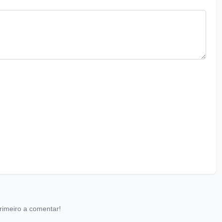
rimeiro a comentar!