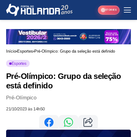
STORIES
Início
Esportes
Pré-Olímpico: Grupo da seleção está definido
Esportes
Pré-Olímpico: Grupo da seleção
está definido
Pré-Olímpico
21/10/2023 às 14h50