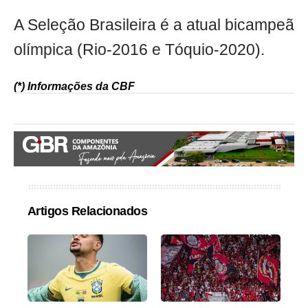
A Seleção Brasileira é a atual bicampeã
olímpica (Rio-2016 e Tóquio-2020).
(*) Informações da CBF
Artigos Relacionados