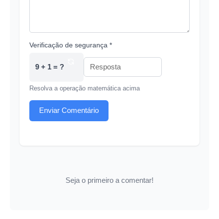
Verificação de segurança *
9 + 1 = ?
Resolva a operação matemática acima
Enviar Comentário
Seja o primeiro a comentar!