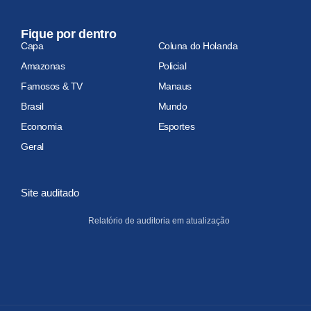
Fique por dentro
Capa
Coluna do Holanda
Amazonas
Policial
Famosos & TV
Manaus
Brasil
Mundo
Economia
Esportes
Geral
Site auditado
Relatório de auditoria em atualização