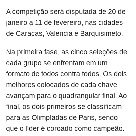
A competição será disputada de 20 de
janeiro a 11 de fevereiro, nas cidades
de Caracas, Valencia e Barquisimeto.
Na primeira fase, as cinco seleções de
cada grupo se enfrentam em um
formato de todos contra todos. Os dois
melhores colocados de cada chave
avançam para o quadrangular final. Ao
final, os dois primeiros se classificam
para as Olimpíadas de Paris, sendo
que o líder é coroado como campeão.