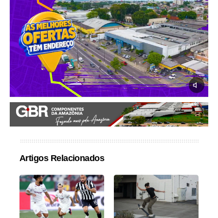
Artigos Relacionados