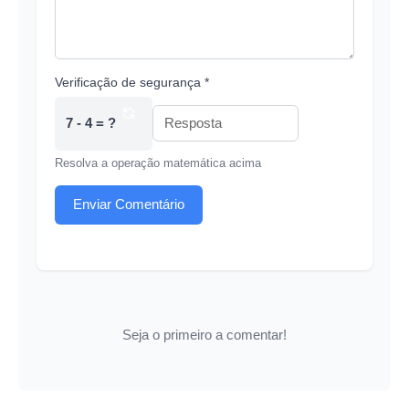
Verificação de segurança *
7 - 4 = ?
Resolva a operação matemática acima
Enviar Comentário
Seja o primeiro a comentar!