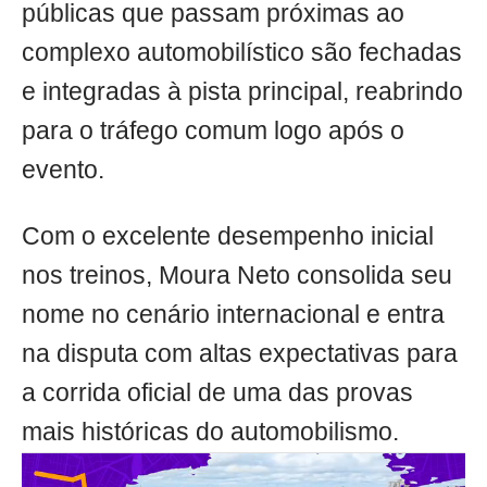
públicas que passam próximas ao
complexo automobilístico são fechadas
e integradas à pista principal, reabrindo
para o tráfego comum logo após o
evento.
Com o excelente desempenho inicial
nos treinos, Moura Neto consolida seu
nome no cenário internacional e entra
na disputa com altas expectativas para
a corrida oficial de uma das provas
mais históricas do automobilismo.