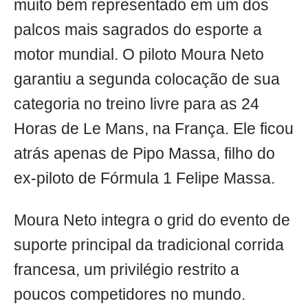
muito bem representado em um dos
palcos mais sagrados do esporte a
motor mundial. O piloto Moura Neto
garantiu a segunda colocação de sua
categoria no treino livre para as 24
Horas de Le Mans, na França. Ele ficou
atrás apenas de Pipo Massa, filho do
ex-piloto de Fórmula 1 Felipe Massa.
Moura Neto integra o grid do evento de
suporte principal da tradicional corrida
francesa, um privilégio restrito a
poucos competidores no mundo.