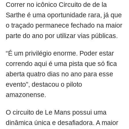
Correr no icônico Circuito de de la
Sarthe é uma oportunidade rara, já que
o traçado permanece fechado na maior
parte do ano por utilizar vias públicas.
“É um privilégio enorme. Poder estar
correndo aqui é uma pista que só fica
aberta quatro dias no ano para esse
evento", destacou o piloto
amazonense.
O circuito de Le Mans possui uma
dinâmica única e desafiadora. A maior