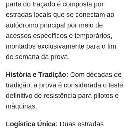
parte do traçado é composta por
estradas locais que se conectam ao
autódromo principal por meio de
acessos específicos e temporários,
montados exclusivamente para o fim
de semana da prova.
História e Tradição:
Com décadas de
tradição, a prova é considerada o teste
definitivo de resistência para pilotos e
máquinas.
Logística Única:
Duas estradas