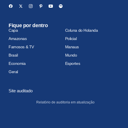
Fique por dentro
Capa
Coluna do Holanda
Amazonas
Policial
Famosos & TV
Manaus
Brasil
Mundo
Economia
Esportes
Geral
Site auditado
Relatório de auditoria em atualização