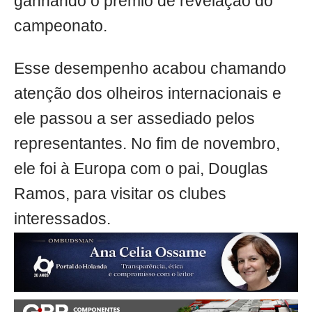
ganhando o prêmio de revelação do
campeonato.
Esse desempenho acabou chamando
atenção dos olheiros internacionais e
ele passou a ser assediado pelos
representantes. No fim de novembro,
ele foi à Europa com o pai, Douglas
Ramos, para visitar os clubes
interessados.