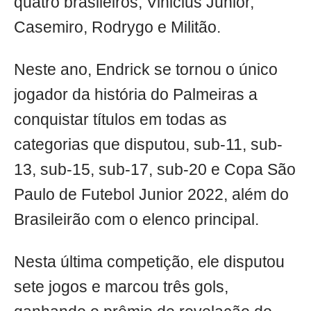
quatro brasileiros, Vinicius Junior,
Casemiro, Rodrygo e Militão.
Neste ano, Endrick se tornou o único
jogador da história do Palmeiras a
conquistar títulos em todas as
categorias que disputou, sub-11, sub-
13, sub-15, sub-17, sub-20 e Copa São
Paulo de Futebol Junior 2022, além do
Brasileirão com o elenco principal.
Nesta última competição, ele disputou
sete jogos e marcou três gols,