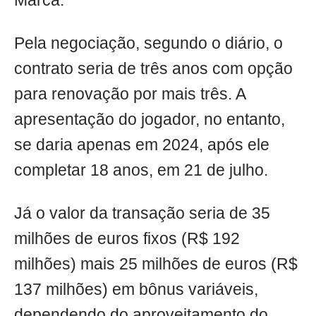
Marca.
Pela negociação, segundo o diário, o
contrato seria de três anos com opção
para renovação por mais três. A
apresentação do jogador, no entanto,
se daria apenas em 2024, após ele
completar 18 anos, em 21 de julho.
Já o valor da transação seria de 35
milhões de euros fixos (R$ 192
milhões) mais 25 milhões de euros (R$
137 milhões) em bônus variáveis,
dependendo do aproveitamento do