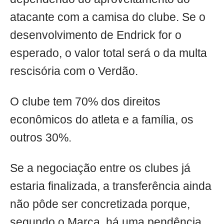
atacante com a camisa do clube. Se o
desenvolvimento de Endrick for o
esperado, o valor total será o da multa
rescisória com o Verdão.
O clube tem 70% dos direitos
econômicos do atleta e a família, os
outros 30%.
Se a negociação entre os clubes já
estaria finalizada, a transferência ainda
não pôde ser concretizada porque,
segundo o Marca, há uma pendência