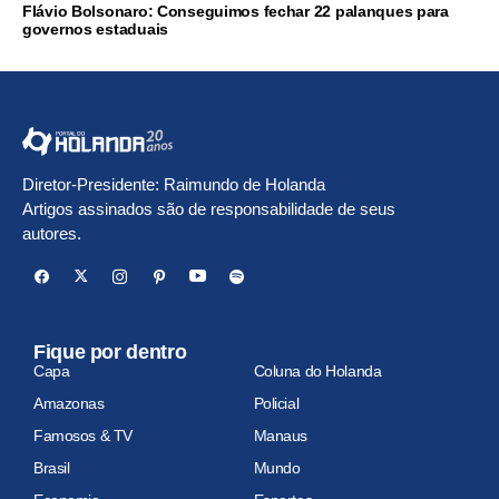
Flávio Bolsonaro: Conseguimos fechar 22 palanques para
governos estaduais
Diretor-Presidente: Raimundo de Holanda
Artigos assinados são de responsabilidade de seus
autores.
Fique por dentro
Capa
Coluna do Holanda
Amazonas
Policial
Famosos & TV
Manaus
Brasil
Mundo