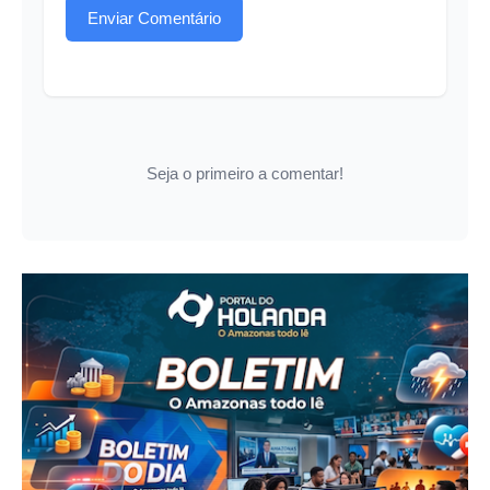
Enviar Comentário
Seja o primeiro a comentar!