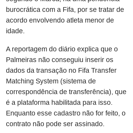
burocrática com a Fifa, por se tratar de
acordo envolvendo atleta menor de
idade.
A reportagem do diário explica que o
Palmeiras não conseguiu inserir os
dados da transação no Fifa Transfer
Matching System (sistema de
correspondência de transferência), que
é a plataforma habilitada para isso.
Enquanto esse cadastro não for feito, o
contrato não pode ser assinado.