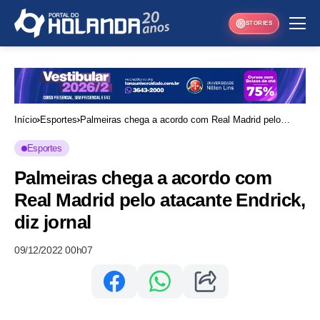
STORIES
Início
Esportes
Palmeiras chega a acordo com Real Madrid pelo
atacante Endrick, diz jornal
Esportes
Palmeiras chega a acordo com
Real Madrid pelo atacante Endrick,
diz jornal
09/12/2022 00h07