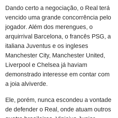
Dando certo a negociação, o Real terá
vencido uma grande concorrência pelo
jogador. Além dos merengues, o
arquirrival Barcelona, o francês PSG, a
italiana Juventus e os ingleses
Manchester City, Manchester United,
Liverpool e Chelsea já haviam
demonstrado interesse em contar com
a joia alviverde.
Ele, porém, nunca escondeu a vontade
de defender o Real, onde atuam outros