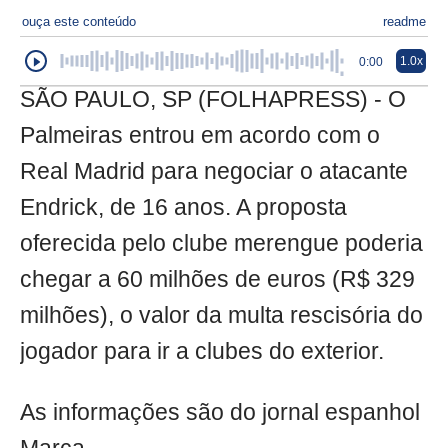
ouça este conteúdo
readme
1.0x
0:00
SÃO PAULO, SP (FOLHAPRESS) - O
Palmeiras entrou em acordo com o
Real Madrid para negociar o atacante
Endrick, de 16 anos. A proposta
oferecida pelo clube merengue poderia
chegar a 60 milhões de euros (R$ 329
milhões), o valor da multa rescisória do
jogador para ir a clubes do exterior.
As informações são do jornal espanhol