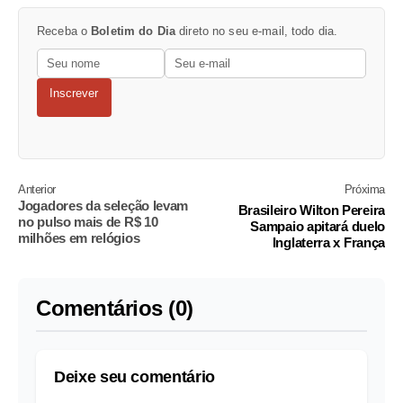
Receba o
Boletim do Dia
direto no seu e-mail, todo dia.
Inscrever
Anterior
Próxima
Jogadores da seleção levam
Brasileiro Wilton Pereira
no pulso mais de R$ 10
Sampaio apitará duelo
milhões em relógios
Inglaterra x França
Comentários (0)
Deixe seu comentário