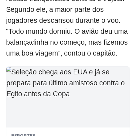
Segundo ele, a maior parte dos
jogadores descansou durante o voo.
“Todo mundo dormiu. O avião deu uma
balançadinha no começo, mas fizemos
uma boa viagem”, contou o capitão.
ESPORTES