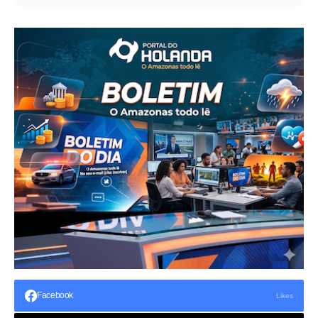
Facebook
Likes