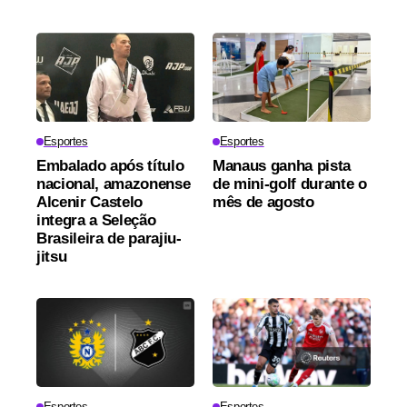
Esportes
Esportes
Embalado após título
Manaus ganha pista
nacional, amazonense
de mini-golf durante o
Alcenir Castelo
mês de agosto
integra a Seleção
Brasileira de parajiu-
jitsu
Esportes
Esportes