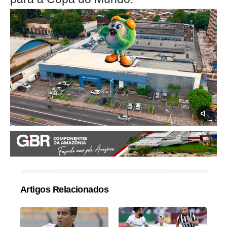
Artigos Relacionados