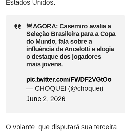
Estados Unidos.
🚨AGORA: Casemiro avalia a
Seleção Brasileira para a Copa
do Mundo, fala sobre a
influência de Ancelotti e elogia
o destaque dos jogadores
mais jovens.
pic.twitter.com/FWDF2VGtOo
— CHOQUEI (@choquei)
June 2, 2026
O volante, que disputará sua terceira