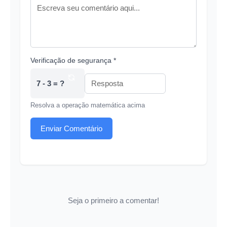
Verificação de segurança *
7 - 3 = ?
Resolva a operação matemática acima
Enviar Comentário
Seja o primeiro a comentar!