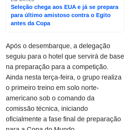
Seleção chega aos EUA e já se prepara
para último amistoso contra o Egito
antes da Copa
Após o desembarque, a delegação
seguiu para o hotel que servirá de base
na preparação para a competição.
Ainda nesta terça-feira, o grupo realiza
o primeiro treino em solo norte-
americano sob o comando da
comissão técnica, iniciando
oficialmente a fase final de preparação
para a Copa do Mundo.