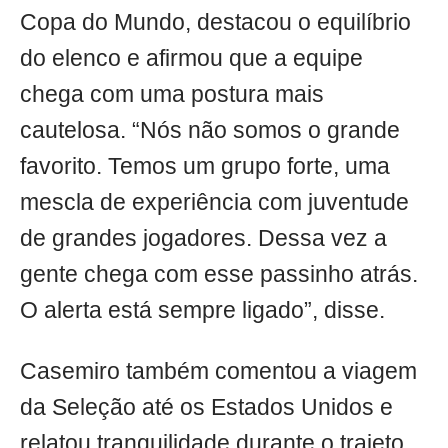
Copa do Mundo, destacou o equilíbrio
do elenco e afirmou que a equipe
chega com uma postura mais
cautelosa. “Nós não somos o grande
favorito. Temos um grupo forte, uma
mescla de experiência com juventude
de grandes jogadores. Dessa vez a
gente chega com esse passinho atrás.
O alerta está sempre ligado”, disse.
Casemiro também comentou a viagem
da Seleção até os Estados Unidos e
relatou tranquilidade durante o trajeto.