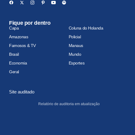
Fique por dentro
Capa
Coluna do Holanda
Amazonas
Policial
Famosos & TV
Manaus
Brasil
Mundo
Economia
Esportes
Geral
Site auditado
Relatório de auditoria em atualização