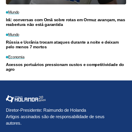
Mundo
Irã: conversas com Omã sobre rotas em Ormuz avançam, mas
reabertura não está garantida
Mundo
Rússia e Ucrânia trocam ataques durante a noite e deixam
pelo menos 7 mortos
Economia
Acessos portuários pressionam custos e competitividade do
agro
Diretor-Presidente: Raimundo de Holanda
Artigos assinados são de responsabilidade de seus
autores.