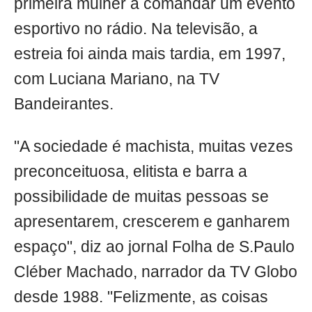
primeira mulher a comandar um evento
esportivo no rádio. Na televisão, a
estreia foi ainda mais tardia, em 1997,
com Luciana Mariano, na TV
Bandeirantes.
"A sociedade é machista, muitas vezes
preconceituosa, elitista e barra a
possibilidade de muitas pessoas se
apresentarem, crescerem e ganharem
espaço", diz ao jornal Folha de S.Paulo
Cléber Machado, narrador da TV Globo
desde 1988. "Felizmente, as coisas