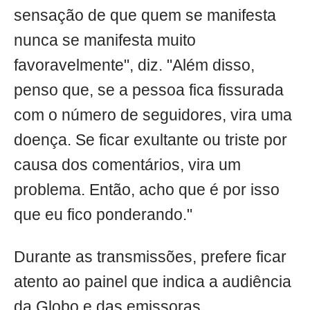
sensação de que quem se manifesta
nunca se manifesta muito
favoravelmente", diz. "Além disso,
penso que, se a pessoa fica fissurada
com o número de seguidores, vira uma
doença. Se ficar exultante ou triste por
causa dos comentários, vira um
problema. Então, acho que é por isso
que eu fico ponderando."
Durante as transmissões, prefere ficar
atento ao painel que indica a audiência
da Globo e das emissoras