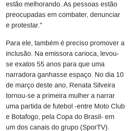
estão melhorando. As pessoas estão
preocupadas em combater, denunciar
e protestar."
Para ele, também é preciso promover a
inclusão. Na emissora carioca, levou-
se exatos 55 anos para que uma
narradora ganhasse espaço. No dia 10
de março deste ano, Renata Silveira
tornou-se a primeira mulher a narrar
uma partida de futebol -entre Moto Club
e Botafogo, pela Copa do Brasil- em
um dos canais do grupo (SporTV).