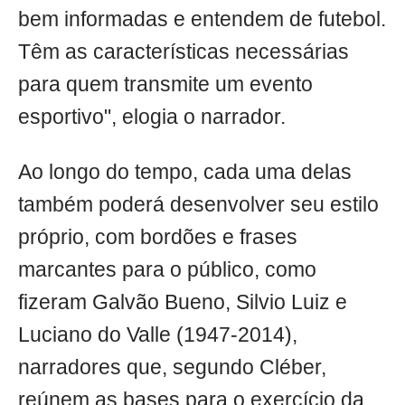
bem informadas e entendem de futebol.
Têm as características necessárias
para quem transmite um evento
esportivo", elogia o narrador.
Ao longo do tempo, cada uma delas
também poderá desenvolver seu estilo
próprio, com bordões e frases
marcantes para o público, como
fizeram Galvão Bueno, Silvio Luiz e
Luciano do Valle (1947-2014),
narradores que, segundo Cléber,
reúnem as bases para o exercício da