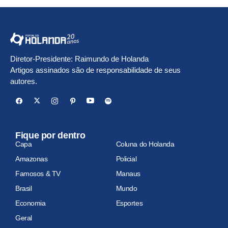
Diretor-Presidente: Raimundo de Holanda
Artigos assinados são de responsabilidade de seus
autores.
Fique por dentro
Capa
Coluna do Holanda
Amazonas
Policial
Famosos & TV
Manaus
Brasil
Mundo
Economia
Esportes
Geral