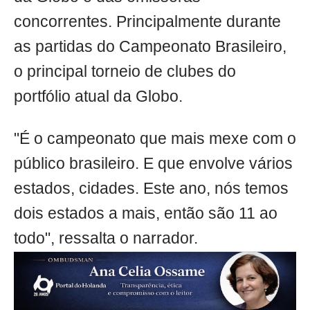
concorrentes. Principalmente durante
as partidas do Campeonato Brasileiro,
o principal torneio de clubes do
portfólio atual da Globo.
"É o campeonato que mais mexe com o
público brasileiro. E que envolve vários
estados, cidades. Este ano, nós temos
dois estados a mais, então são 11 ao
todo", ressalta o narrador.