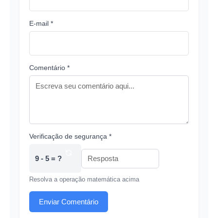
E-mail *
Comentário *
Verificação de segurança *
9 - 5 = ?
Resolva a operação matemática acima
Enviar Comentário