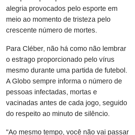
alegria provocados pelo esporte em
meio ao momento de tristeza pelo
crescente número de mortes.
Para Cléber, não há como não lembrar
o estrago proporcionado pelo vírus
mesmo durante uma partida de futebol.
A Globo sempre informa o número de
pessoas infectadas, mortas e
vacinadas antes de cada jogo, seguido
do respeito ao minuto de silêncio.
"Ao mesmo tempo, você não vai passar