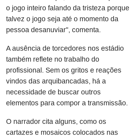
o jogo inteiro falando da tristeza porque
talvez o jogo seja até o momento da
pessoa desanuviar", comenta.
A ausência de torcedores nos estádio
também reflete no trabalho do
profissional. Sem os gritos e reações
vindos das arquibancadas, há a
necessidade de buscar outros
elementos para compor a transmissão.
O narrador cita alguns, como os
cartazes e mosaicos colocados nas