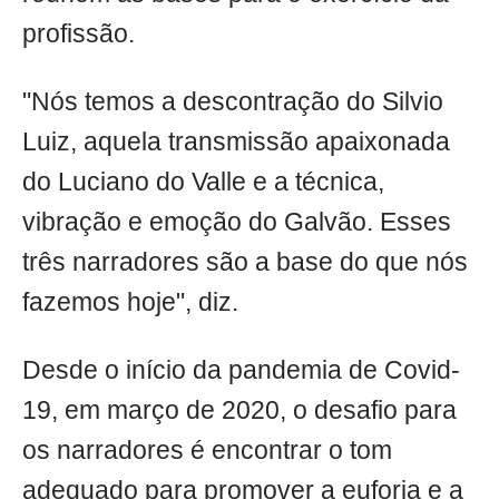
profissão.
"Nós temos a descontração do Silvio
Luiz, aquela transmissão apaixonada
do Luciano do Valle e a técnica,
vibração e emoção do Galvão. Esses
três narradores são a base do que nós
fazemos hoje", diz.
Desde o início da pandemia de Covid-
19, em março de 2020, o desafio para
os narradores é encontrar o tom
adequado para promover a euforia e a