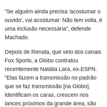
"Se alguém ainda precisa 'acostumar o
ouvido', vai acostumar. Não tem volta, é
uma inclusão necessária", defende
Machado.
Depois de Renata, que veio dos canais
Fox Sports, a Globo contratou
recentemente Natália Lara, ex-ESPN.
"Elas fazem a transmissão no padrão
que se faz transmissão [na Globo].
Identificam os caras, crescem nos
lances próximos da grande área, são