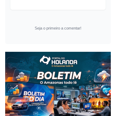
Seja o primeiro a comentar!