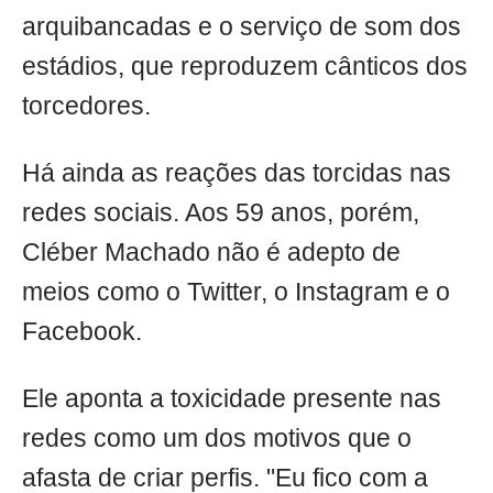
arquibancadas e o serviço de som dos
estádios, que reproduzem cânticos dos
torcedores.
Há ainda as reações das torcidas nas
redes sociais. Aos 59 anos, porém,
Cléber Machado não é adepto de
meios como o Twitter, o Instagram e o
Facebook.
Ele aponta a toxicidade presente nas
redes como um dos motivos que o
afasta de criar perfis. "Eu fico com a