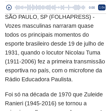
1.0x
0:00
SÃO PAULO, SP (FOLHAPRESS) -
Vozes masculinas narraram quase
todos os principais momentos do
esporte brasileiro desde 19 de julho de
1931, quando o locutor Nicolau Tuma
(1911-2006) fez a primeira transmissão
esportiva no país, com o microfone da
Rádio Educadora Paulista.
Foi só na década de 1970 que Zuleide
Ranieri (1945-2016) se tornou a