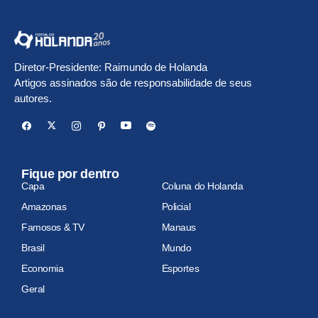
Diretor-Presidente: Raimundo de Holanda
Artigos assinados são de responsabilidade de seus
autores.
Fique por dentro
Capa
Coluna do Holanda
Amazonas
Policial
Famosos & TV
Manaus
Brasil
Mundo
Economia
Esportes
Geral