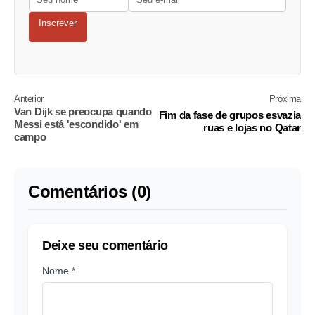
Inscrever
Anterior
Próxima
Van Dijk se preocupa quando
Fim da fase de grupos esvazia
Messi está 'escondido' em
ruas e lojas no Qatar
campo
Comentários (0)
Deixe seu comentário
Nome *