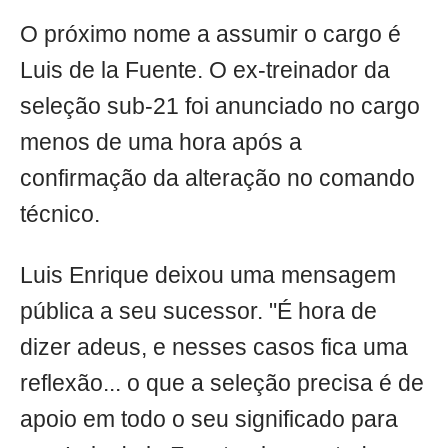
O próximo nome a assumir o cargo é
Luis de la Fuente. O ex-treinador da
seleção sub-21 foi anunciado no cargo
menos de uma hora após a
confirmação da alteração no comando
técnico.
Luis Enrique deixou uma mensagem
pública a seu sucessor. "É hora de
dizer adeus, e nesses casos fica uma
reflexão... o que a seleção precisa é de
apoio em todo o seu significado para