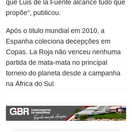
que Luis de la Fuente alcance tudo que
propõe", publicou.
Após o título mundial em 2010, a
Espanha coleciona decepções em
Copas. La Roja não venceu nenhuma
partida de mata-mata no principal
torneio do planeta desde a campanha
na África do Sul.