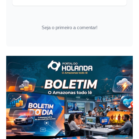
Seja o primeiro a comentar!