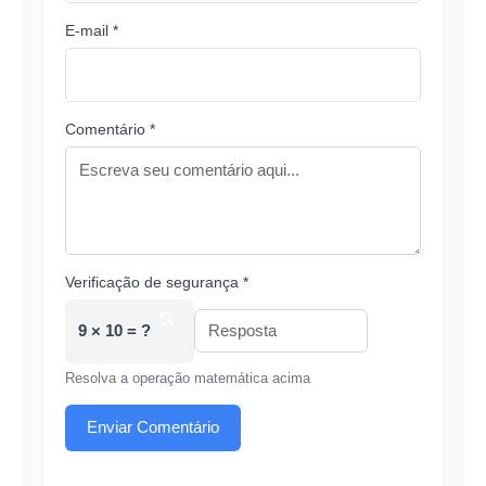
E-mail *
Comentário *
Verificação de segurança *
9 × 10 = ?
Resolva a operação matemática acima
Enviar Comentário