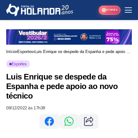
STORIES
Início
Esportes
Luis Enrique se despede da Espanha e pede apoio ao
novo técnico
Esportes
Luis Enrique se despede da
Espanha e pede apoio ao novo
técnico
08/12/2022 às 17h38