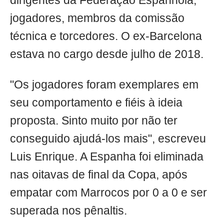
dirigentes da Federação Espanhola,
jogadores, membros da comissão
técnica e torcedores. O ex-Barcelona
estava no cargo desde julho de 2018.
"Os jogadores foram exemplares em
seu comportamento e fiéis à ideia
proposta. Sinto muito por não ter
conseguido ajudá-los mais", escreveu
Luis Enrique. A Espanha foi eliminada
nas oitavas de final da Copa, após
empatar com Marrocos por 0 a 0 e ser
superada nos pênaltis.