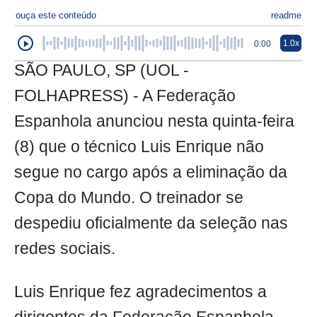
ouça este conteúdo
readme
1.0x
0:00
SÃO PAULO, SP (UOL -
FOLHAPRESS) - A Federação
Espanhola anunciou nesta quinta-feira
(8) que o técnico Luis Enrique não
segue no cargo após a eliminação da
Copa do Mundo. O treinador se
despediu oficialmente da seleção nas
redes sociais.
Luis Enrique fez agradecimentos a