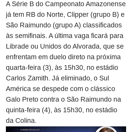
A Série B do Campeonato Amazonense
já tem RB do Norte, Clipper (grupo B) e
São Raimundo (grupo A) classificados
às semifinais. A última vaga ficará para
Librade ou Unidos do Alvorada, que se
enfrentam em duelo direto na próxima
quarta-feira (3), às 15h30, no estádio
Carlos Zamith. Já eliminado, o Sul
América se despede com o clássico
Galo Preto contra o São Raimundo na
quinta-feira (4), às 15h30, no estádio
da Colina.