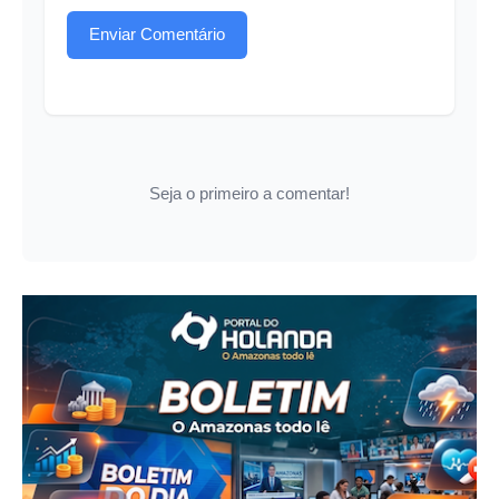
Enviar Comentário
Seja o primeiro a comentar!