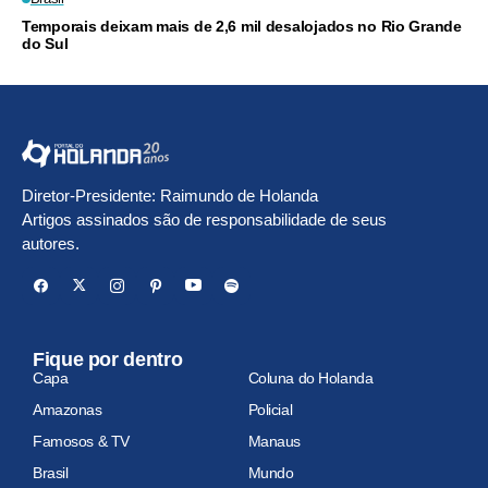
Temporais deixam mais de 2,6 mil desalojados no Rio Grande
do Sul
Diretor-Presidente: Raimundo de Holanda
Artigos assinados são de responsabilidade de seus
autores.
Fique por dentro
Capa
Coluna do Holanda
Amazonas
Policial
Famosos & TV
Manaus
Brasil
Mundo