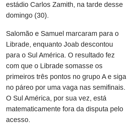
estádio Carlos Zamith, na tarde desse
domingo (30).
Salomão e Samuel marcaram para o
Librade, enquanto Joab descontou
para o Sul América. O resultado fez
com que o Librade somasse os
primeiros três pontos no grupo A e siga
no páreo por uma vaga nas semifinais.
O Sul América, por sua vez, está
matematicamente fora da disputa pelo
acesso.