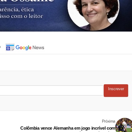
o
Inscrever
Próxima
Colômbia vence Alemanha em jogo incrível com