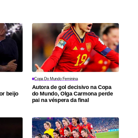
Copa Do Mundo Feminina
Autora de gol decisivo na Copa
r beijo
do Mundo, Olga Carmona perde
pai na véspera da final