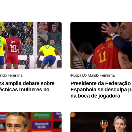
ndo Feminina
Copa Do Mundo Feminina
3 amplia debate sobre
Presidente da Federação
 técnicas mulheres no
Espanhola se desculpa po
na boca de jogadora