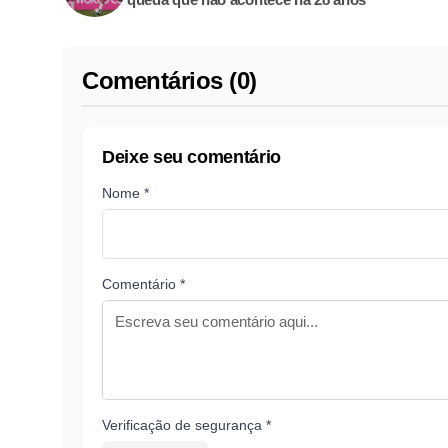
Comentários (0)
Deixe seu comentário
Nome *
Comentário *
Verificação de segurança *