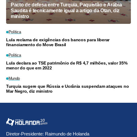
Pacto de defesa entre Turquia, Paquistão e Arábia
Saudita é tecnicamente igual a artigo da Otan, diz
ministro
Política
Lula reclama de exigências dos bancos para liberar
financiamento do Move Brasil
Política
Lula declara ao TSE patrimônio de R$ 4,7 milhões, valor 35%
menor do que em 2022
Mundo
Turquia sugere que Rússia e Ucrânia suspendam ataques no
Mar Negro, diz ministro
Diretor-Presidente: Raimundo de Holanda