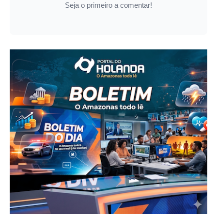
Seja o primeiro a comentar!