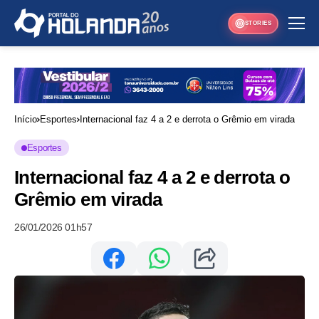
STORIES
Início
Esportes
Internacional faz 4 a 2 e derrota o Grêmio em virada
Esportes
Internacional faz 4 a 2 e derrota o
Grêmio em virada
26/01/2026 01h57