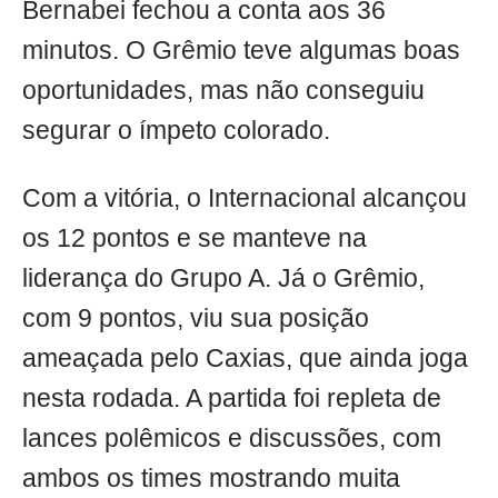
Bernabei fechou a conta aos 36
minutos. O Grêmio teve algumas boas
oportunidades, mas não conseguiu
segurar o ímpeto colorado.
Com a vitória, o Internacional alcançou
os 12 pontos e se manteve na
liderança do Grupo A. Já o Grêmio,
com 9 pontos, viu sua posição
ameaçada pelo Caxias, que ainda joga
nesta rodada. A partida foi repleta de
lances polêmicos e discussões, com
ambos os times mostrando muita