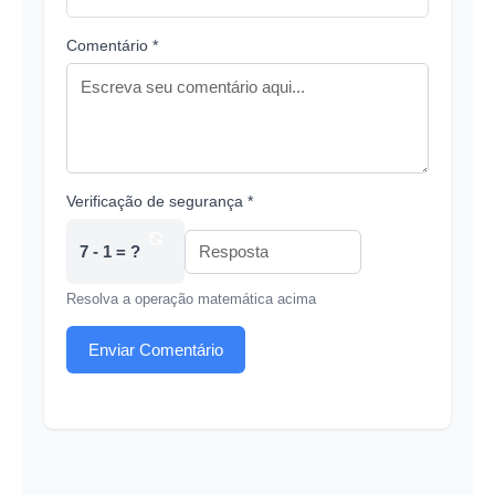
Comentário *
Verificação de segurança *
7 - 1 = ?
Resolva a operação matemática acima
Enviar Comentário