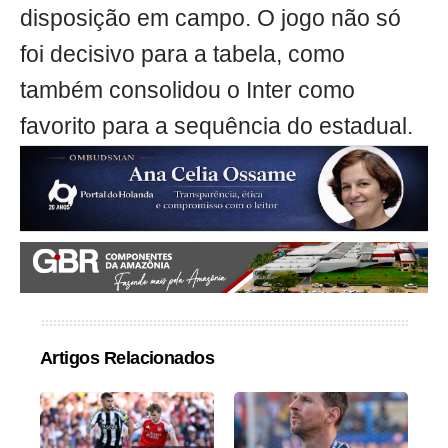
disposição em campo. O jogo não só
foi decisivo para a tabela, como
também consolidou o Inter como
favorito para a sequência do estadual.
Artigos Relacionados