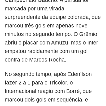
Campeonato Gaúcho. A partida foi
marcada por uma virada
surpreendente da equipe colorada, que
marcou três gols em apenas nove
minutos no segundo tempo. O Grêmio
abriu o placar com Amuzu, mas o Inter
empatou rapidamente com um gol
contra de Marcos Rocha.
No segundo tempo, após Edenílson
fazer 2 a 1 para o Tricolor, o
Internacional reagiu com Borré, que
marcou dois gols em sequência, e