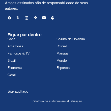
Artigos assinados são de responsabilidade de seus
autores.
Fique por dentro
Capa
Coluna do Holanda
Amazonas
Policial
Famosos & TV
Manaus
Brasil
Mundo
Economia
Esportes
Geral
Site auditado
Relatório de auditoria em atualização