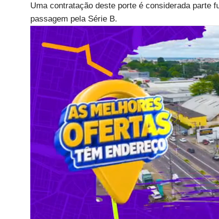
Uma contratação deste porte é considerada parte f
passagem pela Série B.