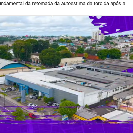
undamental da retomada da autoestima da torcida após a