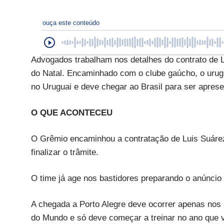
ouça este conteúdo
Advogados trabalham nos detalhes do contrato de 
do Natal. Encaminhado com o clube gaúcho, o urug
no Uruguai e deve chegar ao Brasil para ser apres
O QUE ACONTECEU
O Grêmio encaminhou a contratação de Luis Suárez,
finalizar o trâmite.
O time já age nos bastidores preparando o anúncio 
A chegada a Porto Alegre deve ocorrer apenas nos 
do Mundo e só deve começar a treinar no ano que 