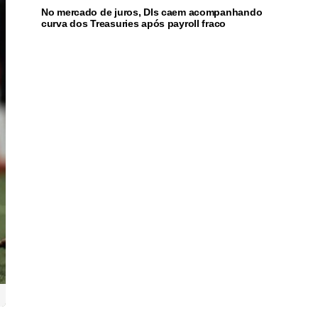
No mercado de juros, DIs caem acompanhando
curva dos Treasuries após payroll fraco