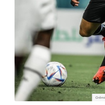
Grêmi