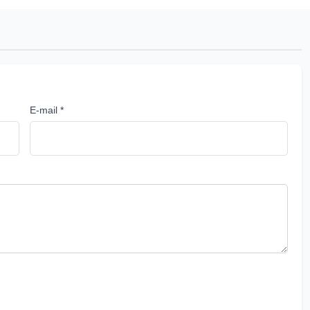
E-mail *