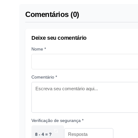
Comentários (0)
Deixe seu comentário
Nome *
Comentário *
Verificação de segurança *
8 - 4 = ?