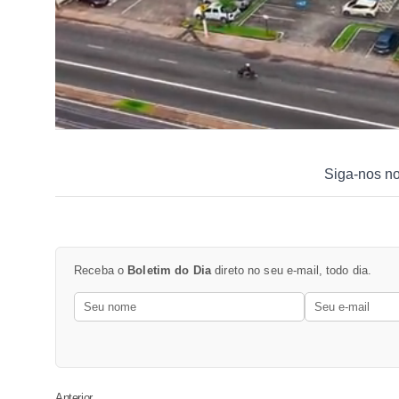
Siga-nos n
Receba o
Boletim do Dia
direto no seu e-mail, todo dia.
Anterior