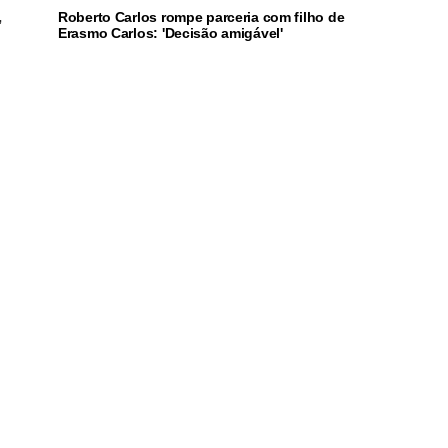
,
Roberto Carlos rompe parceria com filho de
Erasmo Carlos: 'Decisão amigável'