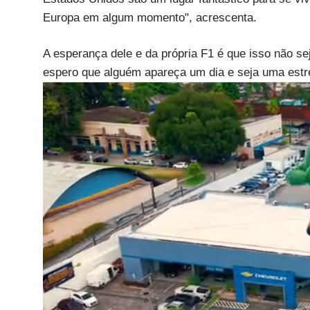
Europa em algum momento", acrescenta.
A esperança dele e da própria F1 é que isso não se
espero que alguém apareça um dia e seja uma estre