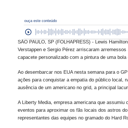
ouça este conteúdo
SÃO PAULO, SP (FOLHAPRESS) - Lewis Hamilton fo
Verstappen e Sergio Pérez arriscaram arremessos 
capacete personalizado com a pintura de uma bola 
Ao desembarcar nos EUA nesta semana para o GP 
ações para conquistar a empatia do público local, n
ausência de um americano no grid, a principal lacu
A Liberty Media, empresa americana que assumiu 
eventos para aproximar os fãs locais dos astros do
representantes das equipes no gramado do Hard R