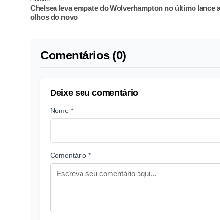
Chelsea leva empate do Wolverhampton no último lance 
olhos do novo
Comentários (0)
Deixe seu comentário
Nome *
Comentário *