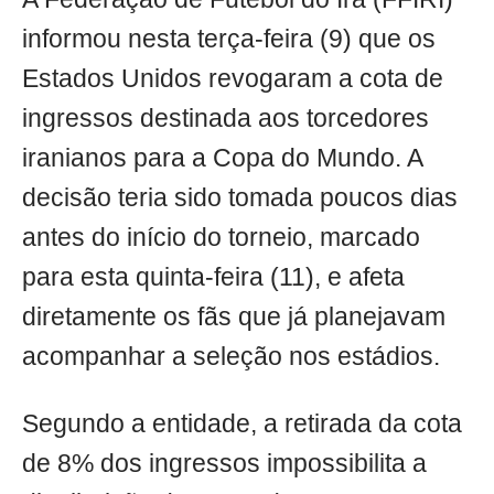
informou nesta terça-feira (9) que os
Estados Unidos revogaram a cota de
ingressos destinada aos torcedores
iranianos para a Copa do Mundo. A
decisão teria sido tomada poucos dias
antes do início do torneio, marcado
para esta quinta-feira (11), e afeta
diretamente os fãs que já planejavam
acompanhar a seleção nos estádios.
Segundo a entidade, a retirada da cota
de 8% dos ingressos impossibilita a