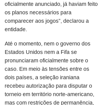
oficialmente anunciado, já haviam feito
os planos necessários para
comparecer aos jogos”, declarou a
entidade.
Até o momento, nem o governo dos
Estados Unidos nem a Fifa se
pronunciaram oficialmente sobre o
caso. Em meio às tensões entre os
dois países, a seleção iraniana
recebeu autorização para disputar o
torneio em território norte-americano,
mas com restrições de permanência,