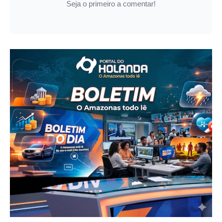
Seja o primeiro a comentar!