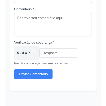
Comentário *
Verificação de segurança *
5 - 4 = ?
Resolva a operação matemática acima
Enviar Comentário