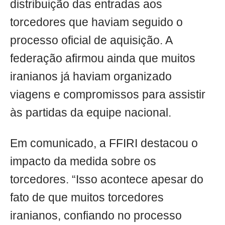
distribuição das entradas aos
torcedores que haviam seguido o
processo oficial de aquisição. A
federação afirmou ainda que muitos
iranianos já haviam organizado
viagens e compromissos para assistir
às partidas da equipe nacional.
Em comunicado, a FFIRI destacou o
impacto da medida sobre os
torcedores. “Isso acontece apesar do
fato de que muitos torcedores
iranianos, confiando no processo