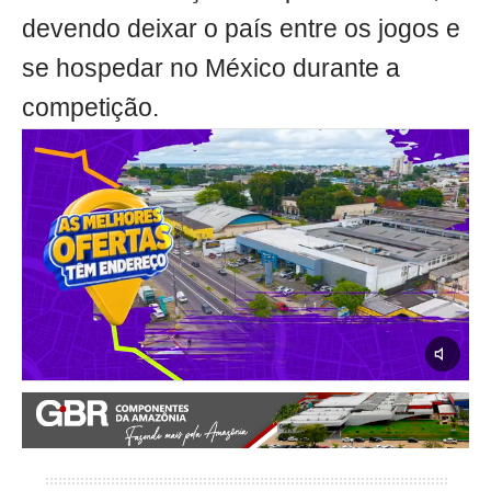
devendo deixar o país entre os jogos e
se hospedar no México durante a
competição.