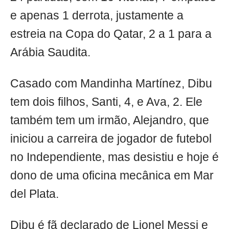
e apenas 1 derrota, justamente a
estreia na Copa do Qatar, 2 a 1 para a
Arábia Saudita.
Casado com Mandinha Martínez, Dibu
tem dois filhos, Santi, 4, e Ava, 2. Ele
também tem um irmão, Alejandro, que
iniciou a carreira de jogador de futebol
no Independiente, mas desistiu e hoje é
dono de uma oficina mecânica em Mar
del Plata.
Dibu é fã declarado de Lionel Messi e