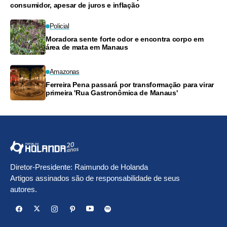
consumidor, apesar de juros e inflação
Policial
Moradora sente forte odor e encontra corpo em
área de mata em Manaus
Amazonas
Ferreira Pena passará por transformação para virar
primeira 'Rua Gastronômica de Manaus'
Diretor-Presidente: Raimundo de Holanda
Artigos assinados são de responsabilidade de seus
autores.