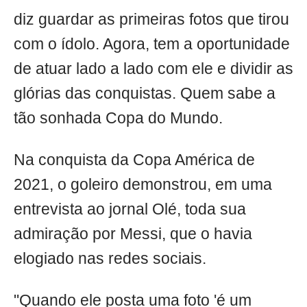
diz guardar as primeiras fotos que tirou
com o ídolo. Agora, tem a oportunidade
de atuar lado a lado com ele e dividir as
glórias das conquistas. Quem sabe a
tão sonhada Copa do Mundo.
Na conquista da Copa América de
2021, o goleiro demonstrou, em uma
entrevista ao jornal Olé, toda sua
admiração por Messi, que o havia
elogiado nas redes sociais.
"Quando ele posta uma foto 'é um