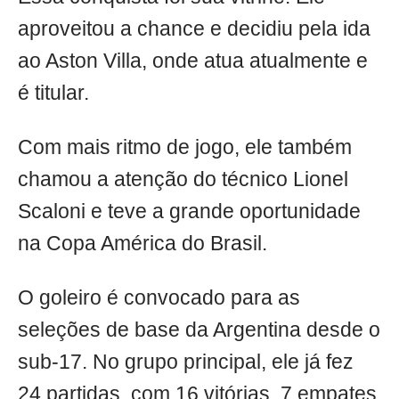
aproveitou a chance e decidiu pela ida
ao Aston Villa, onde atua atualmente e
é titular.
Com mais ritmo de jogo, ele também
chamou a atenção do técnico Lionel
Scaloni e teve a grande oportunidade
na Copa América do Brasil.
O goleiro é convocado para as
seleções de base da Argentina desde o
sub-17. No grupo principal, ele já fez
24 partidas, com 16 vitórias, 7 empates