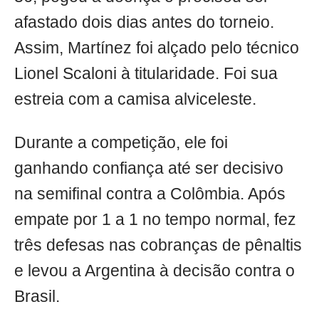
afastado dois dias antes do torneio.
Assim, Martínez foi alçado pelo técnico
Lionel Scaloni à titularidade. Foi sua
estreia com a camisa alviceleste.
Durante a competição, ele foi
ganhando confiança até ser decisivo
na semifinal contra a Colômbia. Após
empate por 1 a 1 no tempo normal, fez
três defesas nas cobranças de pênaltis
e levou a Argentina à decisão contra o
Brasil.