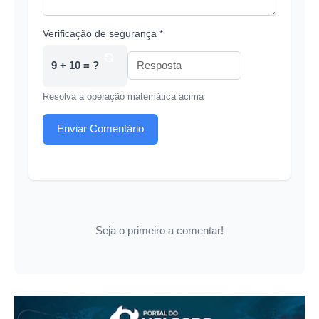
Verificação de segurança *
9 + 10 = ?
Resolva a operação matemática acima
Enviar Comentário
Seja o primeiro a comentar!