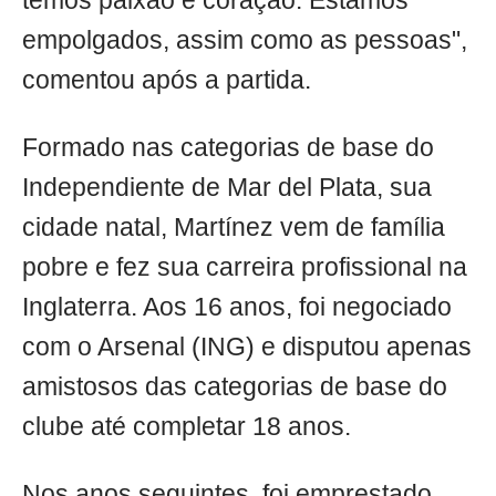
temos paixão e coração. Estamos
empolgados, assim como as pessoas",
comentou após a partida.
Formado nas categorias de base do
Independiente de Mar del Plata, sua
cidade natal, Martínez vem de família
pobre e fez sua carreira profissional na
Inglaterra. Aos 16 anos, foi negociado
com o Arsenal (ING) e disputou apenas
amistosos das categorias de base do
clube até completar 18 anos.
Nos anos seguintes, foi emprestado