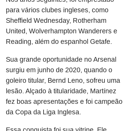
para vários clubes ingleses, como
Sheffield Wednesday, Rotherham
United, Wolverhampton Wanderers e
Reading, além do espanhol Getafe.
Sua grande oportunidade no Arsenal
surgiu em junho de 2020, quando o
goleiro titular, Bernd Leno, sofreu uma
lesão. Alçado à titularidade, Martínez
fez boas apresentações e foi campeão
da Copa da Liga Inglesa.
Essa conquista foi sua vitrine. Ele