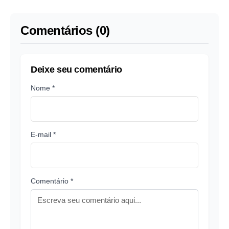
da Copa
Comentários (0)
Deixe seu comentário
Nome *
E-mail *
Comentário *