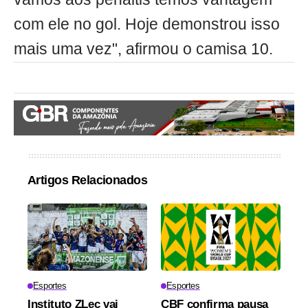
com ele no gol. Hoje demonstrou isso
mais uma vez", afirmou o camisa 10.
Artigos Relacionados
Esportes
Esportes
Instituto ZLec vai
CBF confirma pausa