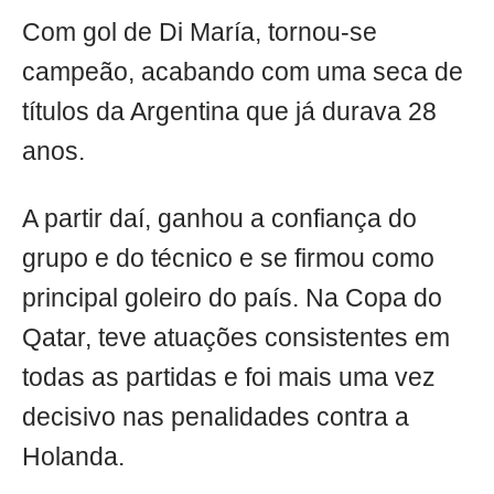
Com gol de Di María, tornou-se
campeão, acabando com uma seca de
títulos da Argentina que já durava 28
anos.
A partir daí, ganhou a confiança do
grupo e do técnico e se firmou como
principal goleiro do país. Na Copa do
Qatar, teve atuações consistentes em
todas as partidas e foi mais uma vez
decisivo nas penalidades contra a
Holanda.