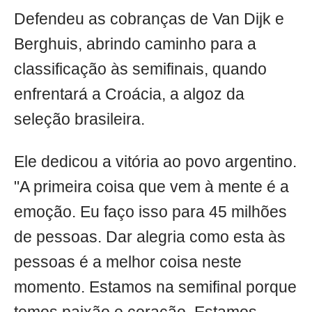
Defendeu as cobranças de Van Dijk e
Berghuis, abrindo caminho para a
classificação às semifinais, quando
enfrentará a Croácia, a algoz da
seleção brasileira.
Ele dedicou a vitória ao povo argentino.
"A primeira coisa que vem à mente é a
emoção. Eu faço isso para 45 milhões
de pessoas. Dar alegria como esta às
pessoas é a melhor coisa neste
momento. Estamos na semifinal porque