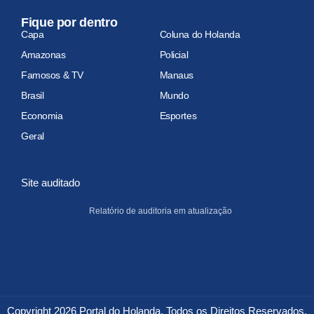
Fique por dentro
Capa
Coluna do Holanda
Amazonas
Policial
Famosos & TV
Manaus
Brasil
Mundo
Economia
Esportes
Geral
Site auditado
Relatório de auditoria em atualização
Copyright 2026 Portal do Holanda. Todos os Direitos Reservados.