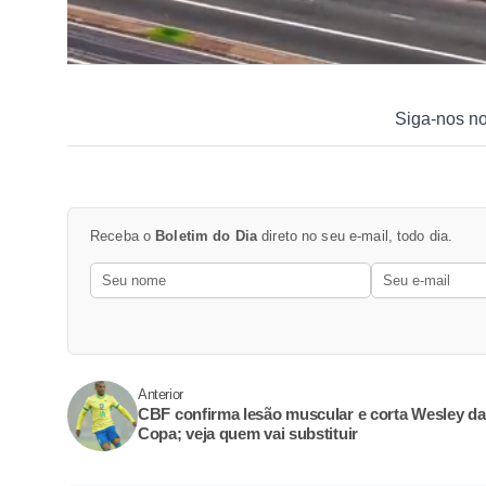
Siga-nos n
Receba o
Boletim do Dia
direto no seu e-mail, todo dia.
Anterior
CBF confirma lesão muscular e corta Wesley da
Copa; veja quem vai substituir