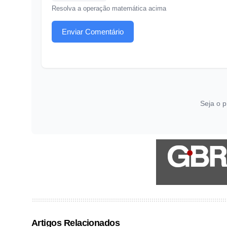
Resolva a operação matemática acima
Enviar Comentário
Seja o p
Artigos Relacionados