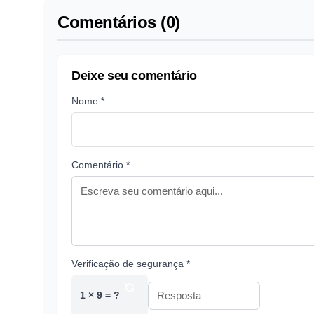
Comentários (0)
Deixe seu comentário
Nome *
Comentário *
Verificação de segurança *
1 × 9 = ?