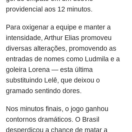
providencial aos 12 minutos.
Para oxigenar a equipe e manter a
intensidade, Arthur Elias promoveu
diversas alterações, promovendo as
entradas de nomes como Ludmila e a
goleira Lorena — esta última
substituindo Lelê, que deixou o
gramado sentindo dores.
Nos minutos finais, o jogo ganhou
contornos dramáticos. O Brasil
desperdiçou a chance de matar a