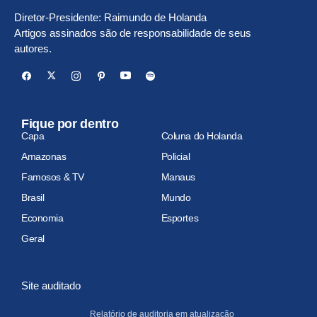
Diretor-Presidente: Raimundo de Holanda
Artigos assinados são de responsabilidade de seus
autores.
Fique por dentro
Capa
Coluna do Holanda
Amazonas
Policial
Famosos & TV
Manaus
Brasil
Mundo
Economia
Esportes
Geral
Site auditado
Relatório de auditoria em atualização