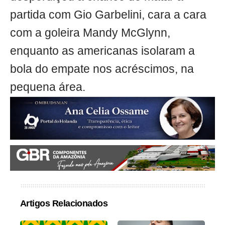
partida com Gio Garbelini, cara a cara
com a goleira Mandy McGlynn,
enquanto as americanas isolaram a
bola do empate nos acréscimos, na
pequena área.
Artigos Relacionados