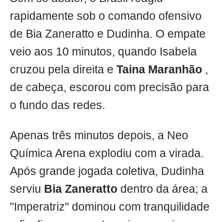
rapidamente sob o comando ofensivo
de Bia Zaneratto e Dudinha. O empate
veio aos 10 minutos, quando Isabela
cruzou pela direita e
Taina Maranhão
,
de cabeça, escorou com precisão para
o fundo das redes.
Apenas três minutos depois, a Neo
Química Arena explodiu com a virada.
Após grande jogada coletiva, Dudinha
serviu
Bia Zaneratto
dentro da área; a
"Imperatriz" dominou com tranquilidade