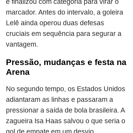
e finalizou com categoria para virar o
marcador. Antes do intervalo, a goleira
Lelê ainda operou duas defesas
cruciais em sequência para segurar a
vantagem.
Pressão, mudanças e festa na
Arena
No segundo tempo, os Estados Unidos
adiantaram as linhas e passaram a
pressionar a saída de bola brasileira. A
zagueira Isa Haas salvou o que seria o
gol de empate em um desvio