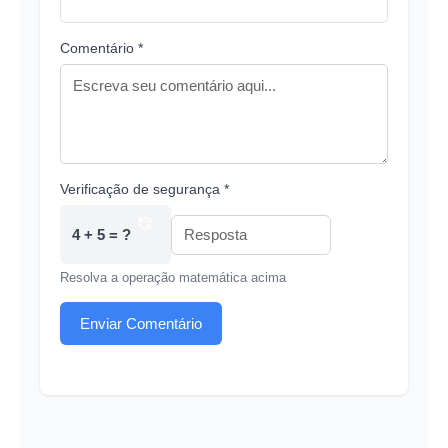
Comentário *
Verificação de segurança *
4 + 5 = ?
Resolva a operação matemática acima
Enviar Comentário