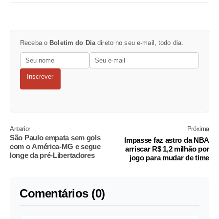
Receba o
Boletim do Dia
direto no seu e-mail, todo dia.
Inscrever
Anterior
Próxima
São Paulo empata sem gols
Impasse faz astro da NBA
com o América-MG e segue
arriscar R$ 1,2 milhão por
longe da pré-Libertadores
jogo para mudar de time
Comentários (0)