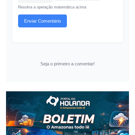
Resolva a operação matemática acima
Enviar Comentário
Seja o primeiro a comentar!