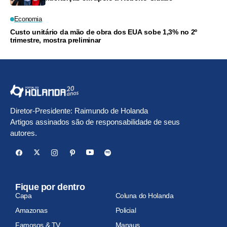
Economia
Custo unitário da mão de obra dos EUA sobe 1,3% no 2º
trimestre, mostra preliminar
Diretor-Presidente: Raimundo de Holanda
Artigos assinados são de responsabilidade de seus
autores.
Fique por dentro
Capa
Coluna do Holanda
Amazonas
Policial
Famosos & TV
Manaus