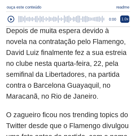
ouça este conteúdo
readme
1.0x
0:00
Depois de muita espera devido à
novela na contratação pelo Flamengo,
David Luiz finalmente fez a sua estreia
no clube nesta quarta-feira, 22, pela
semifinal da Libertadores, na partida
contra o Barcelona Guayaquil, no
Maracanã, no Rio de Janeiro.
O zagueiro ficou nos trending topics do
Twitter desde que o Flamengo divulgou