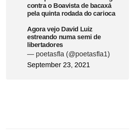
contra o Boavista de bacaxá
pela quinta rodada do carioca
Agora vejo David Luiz
estreando numa semi de
libertadores
— poetasfla (@poetasfla1)
September 23, 2021