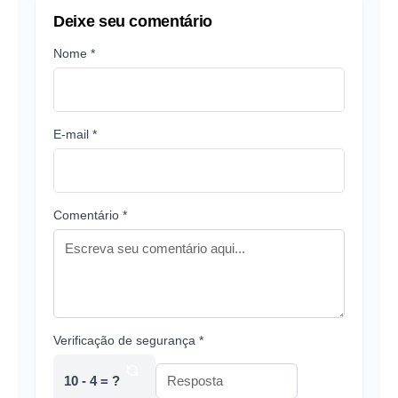
Deixe seu comentário
Nome *
E-mail *
Comentário *
Verificação de segurança *
10 - 4 = ?