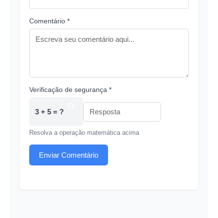
Comentário *
Verificação de segurança *
3 + 5 = ?
Resolva a operação matemática acima
Enviar Comentário