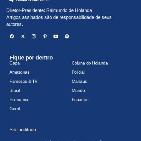
Diretor-Presidente: Raimundo de Holanda
Artigos assinados são de responsabilidade de seus
autores.
Fique por dentro
Capa
Coluna do Holanda
Amazonas
Policial
Famosos & TV
Manaus
Brasil
Mundo
Economia
Esportes
Geral
Site auditado