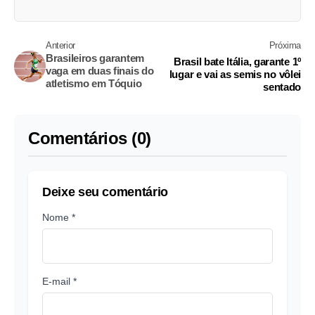
Anterior
Próxima
Brasileiros garantem
Brasil bate Itália, garante 1º
vaga em duas finais do
lugar e vai as semis no vôlei
atletismo em Tóquio
sentado
Comentários (0)
Deixe seu comentário
Nome *
E-mail *