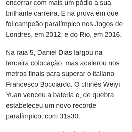
encerrar com mais um pódio a sua
brilhante carreira. E na prova em que
foi campeão paralímpico nos Jogos de
Londres, em 2012, e do Rio, em 2016.
Na raia 5, Daniel Dias largou na
terceira colocação, mas acelerou nos
metros finais para superar o italiano
Francesco Bocciardo. O chinês Weiyi
Yuan venceu a bateria e, de quebra,
estabeleceu um novo recorde
paralímpico, com 31s30.