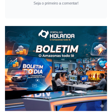
Seja o primeiro a comentar!