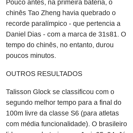
Pouco antes, na primeira bateria, o
chinês Tao Zheng havia quebrado o
recorde paralímpico - que pertencia a
Daniel Dias - com a marca de 31s81. O
tempo do chinês, no entanto, durou
poucos minutos.
OUTROS RESULTADOS
Talisson Glock se classificou com o
segundo melhor tempo para a final do
100m livre da classe S6 (para atletas
com média funcionalidade). O brasileiro