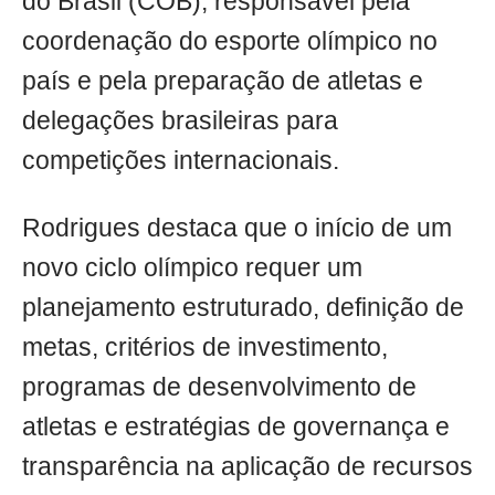
do Brasil (COB), responsável pela
coordenação do esporte olímpico no
país e pela preparação de atletas e
delegações brasileiras para
competições internacionais.
Rodrigues destaca que o início de um
novo ciclo olímpico requer um
planejamento estruturado, definição de
metas, critérios de investimento,
programas de desenvolvimento de
atletas e estratégias de governança e
transparência na aplicação de recursos