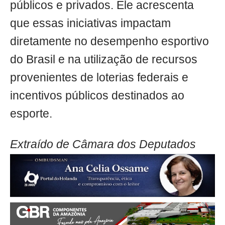
públicos e privados. Ele acrescenta
que essas iniciativas impactam
diretamente no desempenho esportivo
do Brasil e na utilização de recursos
provenientes de loterias federais e
incentivos públicos destinados ao
esporte.
Extraído de Câmara dos Deputados