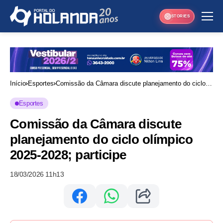
STORIES
Início
Esportes
Comissão da Câmara discute planejamento do ciclo
olímpico 2025-2028; participe
Esportes
Comissão da Câmara discute
planejamento do ciclo olímpico
2025-2028; participe
18/03/2026 11h13