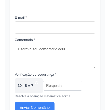
E-mail *
Comentário *
Verificação de segurança *
10 - 8 = ?
Resolva a operação matemática acima
Enviar Comentário