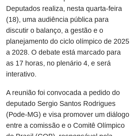
Deputados realiza, nesta quarta-feira
(18), uma audiência pública para
discutir o balanço, a gestão e o
planejamento do ciclo olímpico de 2025
a 2028. O debate está marcado para
as 17 horas, no plenário 4, e será
interativo.
A reunião foi convocada a pedido do
deputado Sergio Santos Rodrigues
(Pode-MG) e visa promover um diálogo
entre a comissão e o Comitê Olímpico