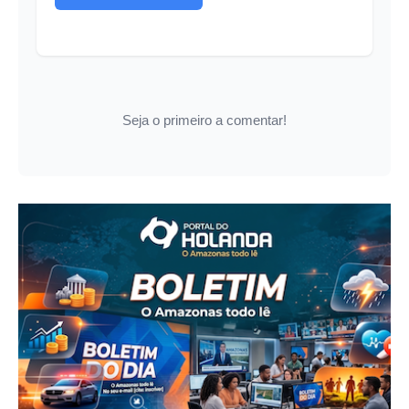
Seja o primeiro a comentar!