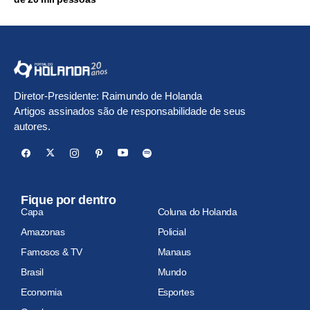
Diretor-Presidente: Raimundo de Holanda
Artigos assinados são de responsabilidade de seus
autores.
Fique por dentro
Capa
Coluna do Holanda
Amazonas
Policial
Famosos & TV
Manaus
Brasil
Mundo
Economia
Esportes