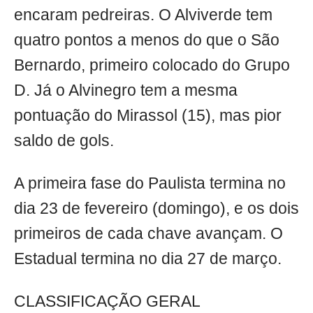
encaram pedreiras. O Alviverde tem
quatro pontos a menos do que o São
Bernardo, primeiro colocado do Grupo
D. Já o Alvinegro tem a mesma
pontuação do Mirassol (15), mas pior
saldo de gols.
A primeira fase do Paulista termina no
dia 23 de fevereiro (domingo), e os dois
primeiros de cada chave avançam. O
Estadual termina no dia 27 de março.
CLASSIFICAÇÃO GERAL