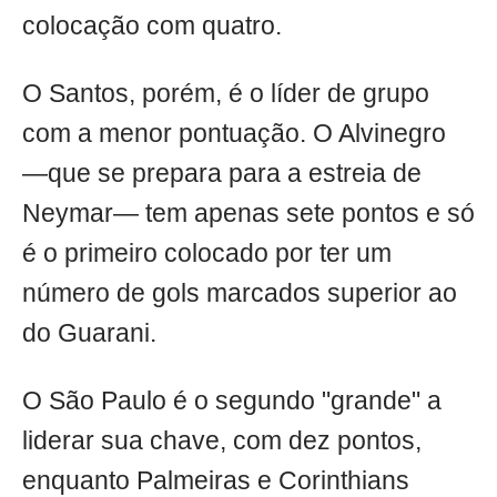
colocação com quatro.
O Santos, porém, é o líder de grupo
com a menor pontuação. O Alvinegro
—que se prepara para a estreia de
Neymar— tem apenas sete pontos e só
é o primeiro colocado por ter um
número de gols marcados superior ao
do Guarani.
O São Paulo é o segundo "grande" a
liderar sua chave, com dez pontos,
enquanto Palmeiras e Corinthians