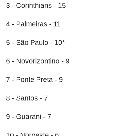
3 - Corinthians - 15
4 - Palmeiras - 11
5 - São Paulo - 10*
6 - Novorizontino - 9
7 - Ponte Preta - 9
8 - Santos - 7
9 - Guarani - 7
10 - Noroeste - 6