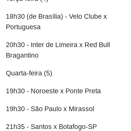
18h30 (de Brasília) - Velo Clube x
Portuguesa
20h30 - Inter de Limeira x Red Bull
Bragantino
Quarta-feira (5)
19h30 - Noroeste x Ponte Preta
19h30 - São Paulo x Mirassol
21h35 - Santos x Botafogo-SP