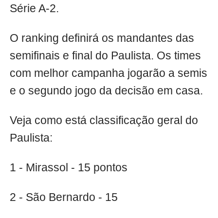
Série A-2.
O ranking definirá os mandantes das
semifinais e final do Paulista. Os times
com melhor campanha jogarão a semis
e o segundo jogo da decisão em casa.
Veja como está classificação geral do
Paulista:
1 - Mirassol - 15 pontos
2 - São Bernardo - 15