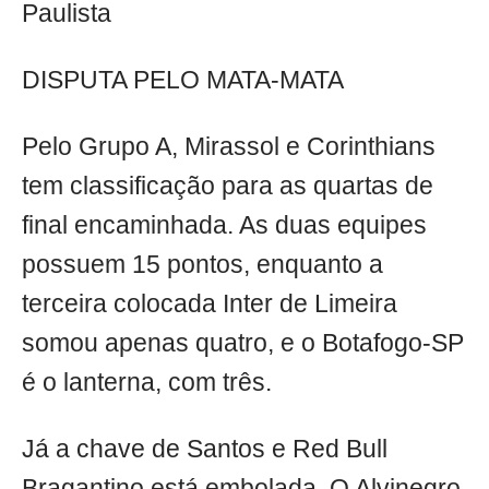
Paulista
DISPUTA PELO MATA-MATA
Pelo Grupo A, Mirassol e Corinthians
tem classificação para as quartas de
final encaminhada. As duas equipes
possuem 15 pontos, enquanto a
terceira colocada Inter de Limeira
somou apenas quatro, e o Botafogo-SP
é o lanterna, com três.
Já a chave de Santos e Red Bull
Bragantino está embolada. O Alvinegro