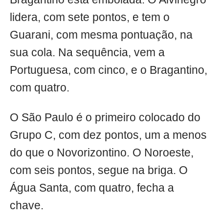
lidera, com sete pontos, e tem o
Guarani, com mesma pontuação, na
sua cola. Na sequência, vem a
Portuguesa, com cinco, e o Bragantino,
com quatro.
O São Paulo é o primeiro colocado do
Grupo C, com dez pontos, um a menos
do que o Novorizontino. O Noroeste,
com seis pontos, segue na briga. O
Água Santa, com quatro, fecha a
chave.