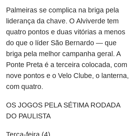
Palmeiras se complica na briga pela
liderança da chave. O Alviverde tem
quatro pontos e duas vitórias a menos
do que o líder São Bernardo — que
briga pela melhor campanha geral. A
Ponte Preta é a terceira colocada, com
nove pontos e o Velo Clube, o lanterna,
com quatro.
OS JOGOS PELA SÉTIMA RODADA
DO PAULISTA
Terça-feira (4)