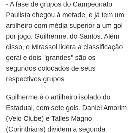
- A fase de grupos do Campeonato
Paulista chegou à metade, e já tem um
artilheiro com média superior a um gol
por jogo: Guilherme, do Santos. Além
disso, o Mirassol lidera a classificação
geral e dois "grandes" são os
segundos colocados de seus
respectivos grupos.
Guilherme é o artilheiro isolado do
Estadual, com sete gols. Daniel Amorim
(Velo Clube) e Talles Magno
(Corinthians) dividem a segunda