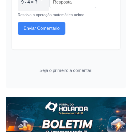
9 - 4 = ?
Resolva a operação matemática acima
Enviar Comentário
Seja o primeiro a comentar!