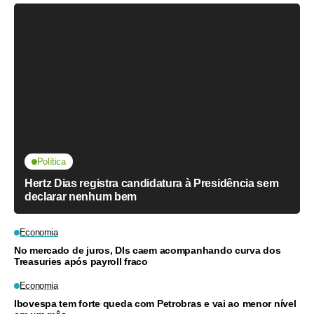
Política
Hertz Dias registra candidatura à Presidência sem
declarar nenhum bem
Economia
No mercado de juros, DIs caem acompanhando curva dos
Treasuries após payroll fraco
Economia
Ibovespa tem forte queda com Petrobras e vai ao menor nível