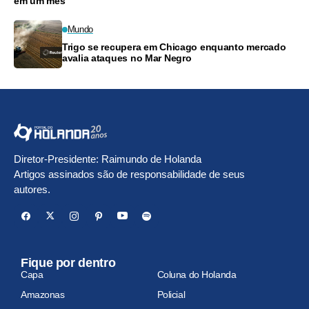
em um mês
Mundo
Trigo se recupera em Chicago enquanto mercado
avalia ataques no Mar Negro
Diretor-Presidente: Raimundo de Holanda
Artigos assinados são de responsabilidade de seus
autores.
Fique por dentro
Capa
Coluna do Holanda
Amazonas
Policial