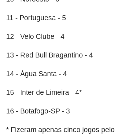
11 - Portuguesa - 5
12 - Velo Clube - 4
13 - Red Bull Bragantino - 4
14 - Água Santa - 4
15 - Inter de Limeira - 4*
16 - Botafogo-SP - 3
* Fizeram apenas cinco jogos pelo