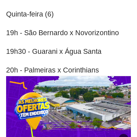
Quinta-feira (6)
19h - São Bernardo x Novorizontino
19h30 - Guarani x Água Santa
20h - Palmeiras x Corinthians