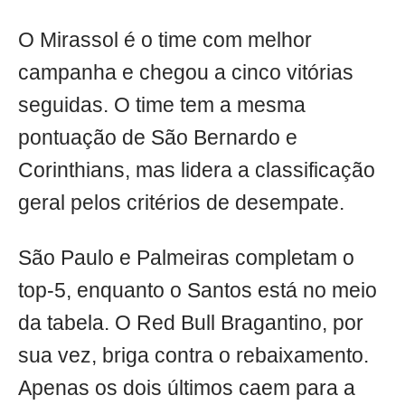
O Mirassol é o time com melhor
campanha e chegou a cinco vitórias
seguidas. O time tem a mesma
pontuação de São Bernardo e
Corinthians, mas lidera a classificação
geral pelos critérios de desempate.
São Paulo e Palmeiras completam o
top-5, enquanto o Santos está no meio
da tabela. O Red Bull Bragantino, por
sua vez, briga contra o rebaixamento.
Apenas os dois últimos caem para a