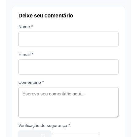
Deixe seu comentário
Nome *
E-mail *
Comentário *
Verificação de segurança *