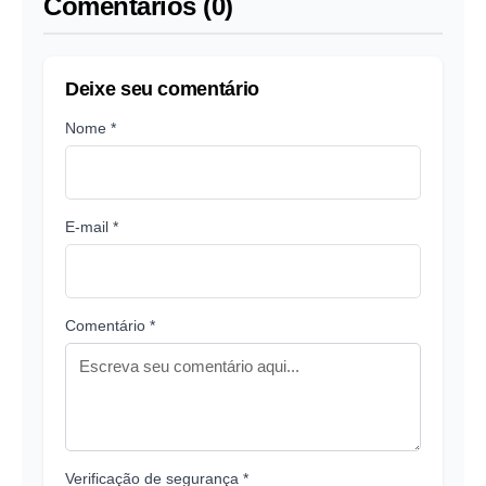
Comentários (0)
Deixe seu comentário
Nome *
E-mail *
Comentário *
Verificação de segurança *