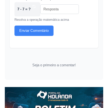
7 - 7 = ?
Resolva a operação matemática acima
Enviar Comentário
Seja o primeiro a comentar!