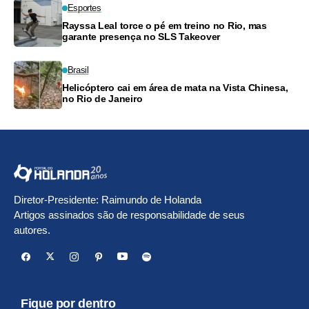
Esportes
Rayssa Leal torce o pé em treino no Rio, mas
garante presença no SLS Takeover
Brasil
Helicóptero cai em área de mata na Vista Chinesa,
no Rio de Janeiro
Diretor-Presidente: Raimundo de Holanda
Artigos assinados são de responsabilidade de seus
autores.
Fique por dentro