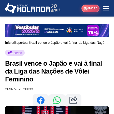
STORIES
Início
Esportes
Brasil vence o Japão e vai à final da Liga das Nações
de Vôlei Feminino
Esportes
Brasil vence o Japão e vai à final
da Liga das Nações de Vôlei
Feminino
26/07/2025 20h33