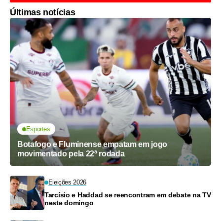
Últimas notícias
Esportes
Botafogo e Fluminense empatam em jogo
movimentado pela 22ª rodada
Eleições 2026
Tarcísio e Haddad se reencontram em debate na TV
neste domingo