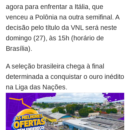
agora para enfrentar a Itália, que
venceu a Polônia na outra semifinal. A
decisão pelo título da VNL será neste
domingo (27), às 15h (horário de
Brasília).
A seleção brasileira chega à final
determinada a conquistar o ouro inédito
na Liga das Nações.