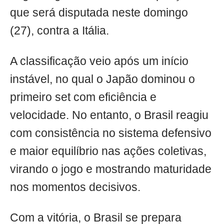
que será disputada neste domingo
(27), contra a Itália.
A classificação veio após um início
instável, no qual o Japão dominou o
primeiro set com eficiência e
velocidade. No entanto, o Brasil reagiu
com consistência no sistema defensivo
e maior equilíbrio nas ações coletivas,
virando o jogo e mostrando maturidade
nos momentos decisivos.
Com a vitória, o Brasil se prepara