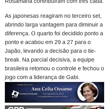
Rosamaria contribuíram com três cada.
As japonesas reagiram no terceiro set,
abrindo larga vantagem para diminuir a
diferença. O quarto foi decidido ponto a
ponto e acabou em 29 a 27 para o
Japão, levando a decisão para o tie-
break. Na parcial decisiva, a equipe
brasileira retomou o controle e fechou o
jogo com a liderança de Gabi.