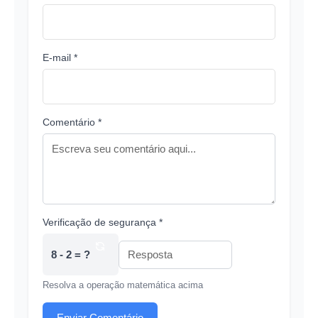
E-mail *
Comentário *
Verificação de segurança *
8 - 2 = ?
Resolva a operação matemática acima
Enviar Comentário