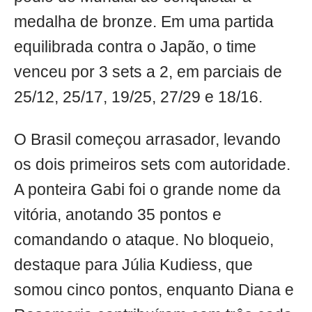
medalha de bronze. Em uma partida
equilibrada contra o Japão, o time
venceu por 3 sets a 2, em parciais de
25/12, 25/17, 19/25, 27/29 e 18/16.
O Brasil começou arrasador, levando
os dois primeiros sets com autoridade.
A ponteira Gabi foi o grande nome da
vitória, anotando 35 pontos e
comandando o ataque. No bloqueio,
destaque para Júlia Kudiess, que
somou cinco pontos, enquanto Diana e