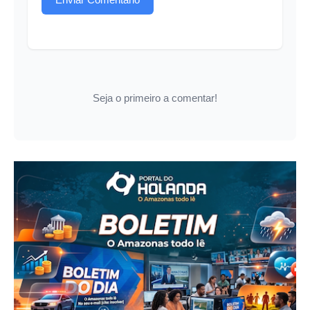
Seja o primeiro a comentar!