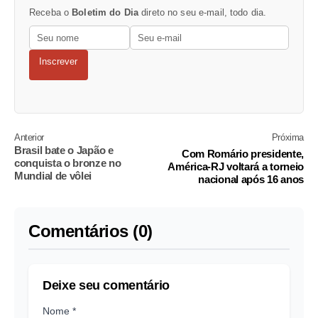
Receba o
Boletim do Dia
direto no seu e-mail, todo dia.
Inscrever
Anterior
Próxima
Brasil bate o Japão e
Com Romário presidente,
conquista o bronze no
América-RJ voltará a torneio
Mundial de vôlei
nacional após 16 anos
Comentários (0)
Deixe seu comentário
Nome *