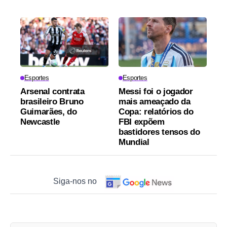
Esportes
Esportes
Arsenal contrata
Messi foi o jogador
brasileiro Bruno
mais ameaçado da
Guimarães, do
Copa: relatórios do
Newcastle
FBI expõem
bastidores tensos do
Mundial
Siga-nos no