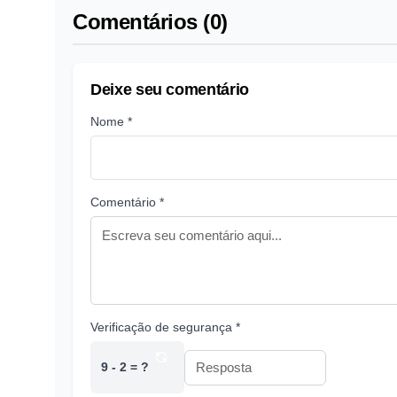
Comentários (0)
Deixe seu comentário
Nome *
Comentário *
Verificação de segurança *
9 - 2 = ?