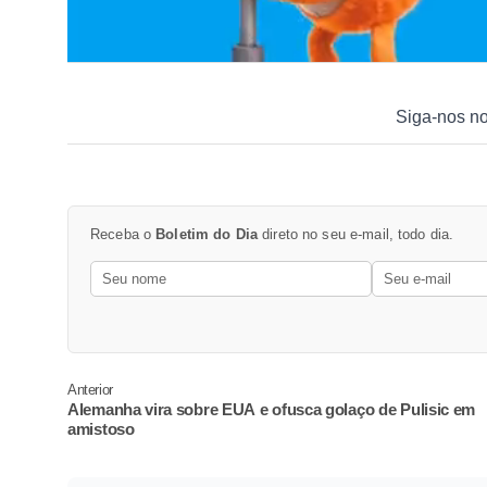
Siga-nos n
Receba o
Boletim do Dia
direto no seu e-mail, todo dia.
Anterior
Alemanha vira sobre EUA e ofusca golaço de Pulisic em
amistoso