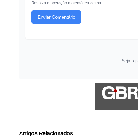
Resolva a operação matemática acima
Enviar Comentário
Seja o p
Artigos Relacionados