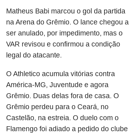
Matheus Babi marcou o gol da partida
na Arena do Grêmio. O lance chegou a
ser anulado, por impedimento, mas o
VAR revisou e confirmou a condição
legal do atacante.
O Athletico acumula vitórias contra
América-MG, Juventude e agora
Grêmio. Duas delas fora de casa. O
Grêmio perdeu para o Ceará, no
Castelão, na estreia. O duelo com o
Flamengo foi adiado a pedido do clube