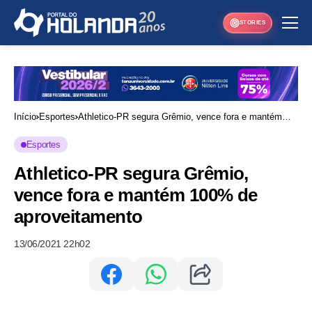
STORIES
Início
Esportes
Athletico-PR segura Grêmio, vence fora e mantém
100% de aproveitamento
Esportes
Athletico-PR segura Grêmio,
vence fora e mantém 100% de
aproveitamento
13/06/2021 22h02