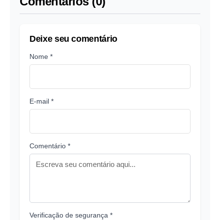
Comentários (0)
Deixe seu comentário
Nome *
E-mail *
Comentário *
Verificação de segurança *