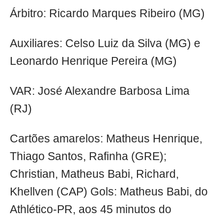
Árbitro: Ricardo Marques Ribeiro (MG)
Auxiliares: Celso Luiz da Silva (MG) e
Leonardo Henrique Pereira (MG)
VAR: José Alexandre Barbosa Lima
(RJ)
Cartões amarelos: Matheus Henrique,
Thiago Santos, Rafinha (GRE);
Christian, Matheus Babi, Richard,
Khellven (CAP) Gols: Matheus Babi, do
Athlético-PR, aos 45 minutos do