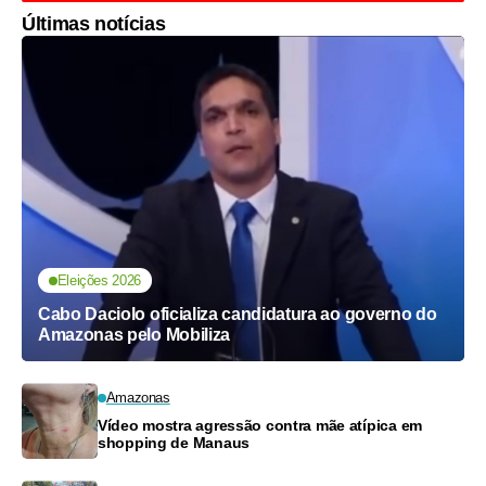
Últimas notícias
Eleições 2026
Cabo Daciolo oficializa candidatura ao governo do
Amazonas pelo Mobiliza
Amazonas
Vídeo mostra agressão contra mãe atípica em
shopping de Manaus