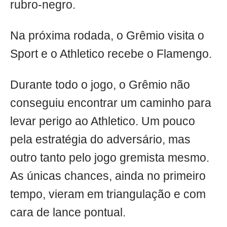
rubro-negro.
Na próxima rodada, o Grêmio visita o
Sport e o Athletico recebe o Flamengo.
Durante todo o jogo, o Grêmio não
conseguiu encontrar um caminho para
levar perigo ao Athletico. Um pouco
pela estratégia do adversário, mas
outro tanto pelo jogo gremista mesmo.
As únicas chances, ainda no primeiro
tempo, vieram em triangulação e com
cara de lance pontual.