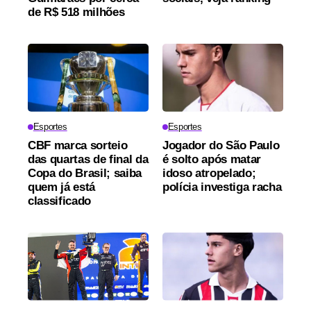
de R$ 518 milhões
Esportes
Esportes
CBF marca sorteio
Jogador do São Paulo
das quartas de final da
é solto após matar
Copa do Brasil; saiba
idoso atropelado;
quem já está
polícia investiga racha
classificado