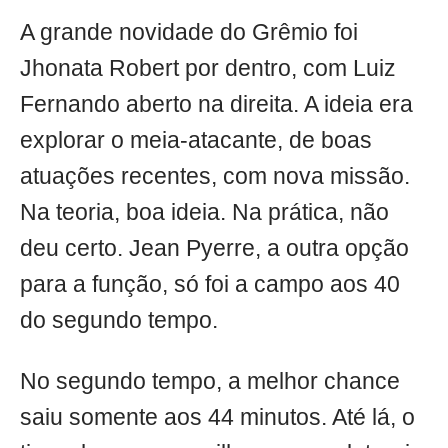
A grande novidade do Grêmio foi
Jhonata Robert por dentro, com Luiz
Fernando aberto na direita. A ideia era
explorar o meia-atacante, de boas
atuações recentes, com nova missão.
Na teoria, boa ideia. Na prática, não
deu certo. Jean Pyerre, a outra opção
para a função, só foi a campo aos 40
do segundo tempo.
No segundo tempo, a melhor chance
saiu somente aos 44 minutos. Até lá, o