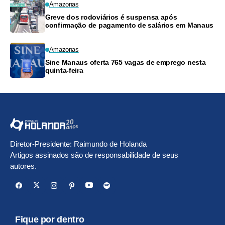
Amazonas
Greve dos rodoviários é suspensa após
confirmação de pagamento de salários em Manaus
Amazonas
Sine Manaus oferta 765 vagas de emprego nesta
quinta-feira
Diretor-Presidente: Raimundo de Holanda
Artigos assinados são de responsabilidade de seus
autores.
Fique por dentro