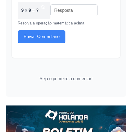
9 × 9 = ?
Resolva a operação matemática acima
Enviar Comentário
Seja o primeiro a comentar!