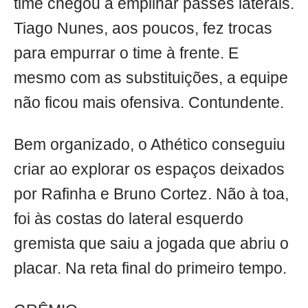
time chegou a empilhar passes laterais.
Tiago Nunes, aos poucos, fez trocas
para empurrar o time à frente. E
mesmo com as substituições, a equipe
não ficou mais ofensiva. Contundente.
Bem organizado, o Athético conseguiu
criar ao explorar os espaços deixados
por Rafinha e Bruno Cortez. Não à toa,
foi às costas do lateral esquerdo
gremista que saiu a jogada que abriu o
placar. Na reta final do primeiro tempo.