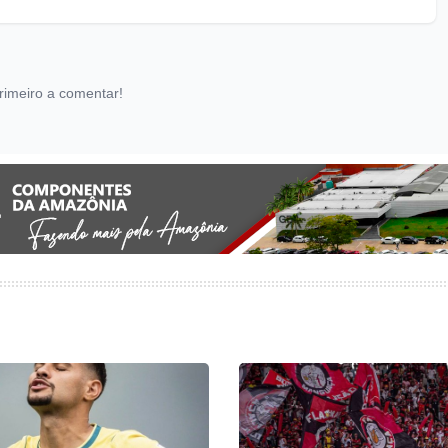
rimeiro a comentar!