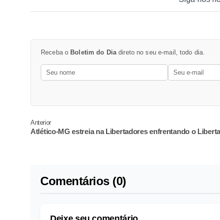
Receba o
Boletim do Dia
direto no seu e-mail, todo dia.
Anterior
Atlético-MG estreia na Libertadores enfrentando o Libert
Comentários (0)
Deixe seu comentário