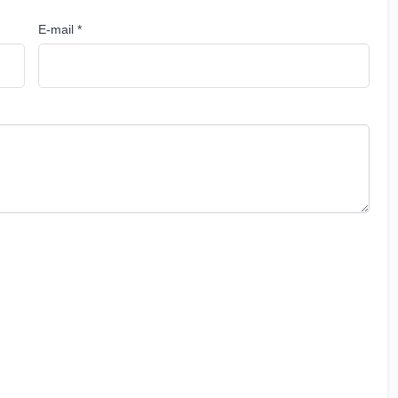
E-mail *