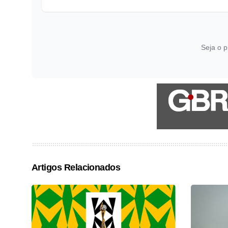
Seja o p
Artigos Relacionados