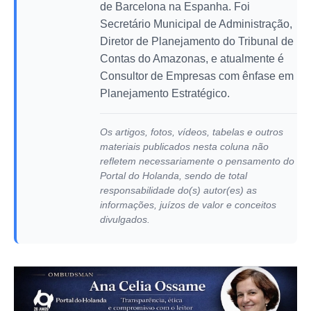
de Barcelona na Espanha. Foi
Secretário Municipal de Administração,
Diretor de Planejamento do Tribunal de
Contas do Amazonas, e atualmente é
Consultor de Empresas com ênfase em
Planejamento Estratégico.
Os artigos, fotos, vídeos, tabelas e outros
materiais publicados nesta coluna não
refletem necessariamente o pensamento do
Portal do Holanda, sendo de total
responsabilidade do(s) autor(es) as
informações, juízos de valor e conceitos
divulgados.