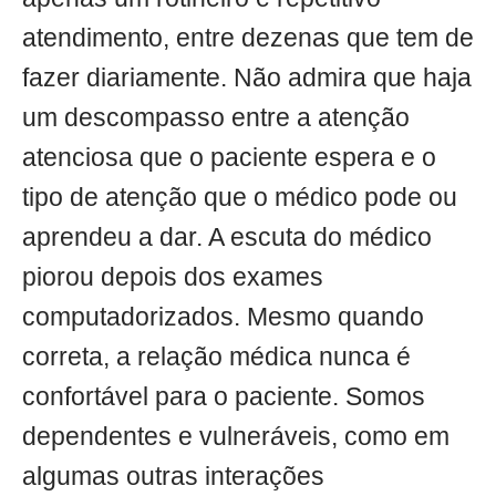
atendimento, entre dezenas que tem de
fazer diariamente. Não admira que haja
um descompasso entre a atenção
atenciosa que o paciente espera e o
tipo de atenção que o médico pode ou
aprendeu a dar. A escuta do médico
piorou depois dos exames
computadorizados. Mesmo quando
correta, a relação médica nunca é
confortável para o paciente. Somos
dependentes e vulneráveis, como em
algumas outras interações