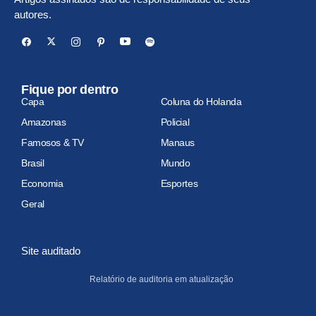
autores.
Fique por dentro
Capa
Coluna do Holanda
Amazonas
Policial
Famosos & TV
Manaus
Brasil
Mundo
Economia
Esportes
Geral
Site auditado
Relatório de auditoria em atualização