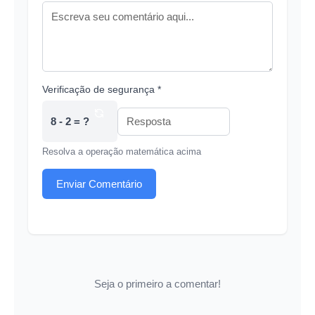
Verificação de segurança *
8 - 2 = ?
Resolva a operação matemática acima
Enviar Comentário
Seja o primeiro a comentar!