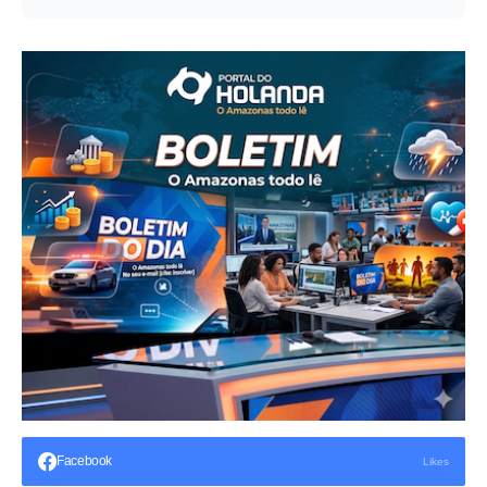
Facebook
Likes