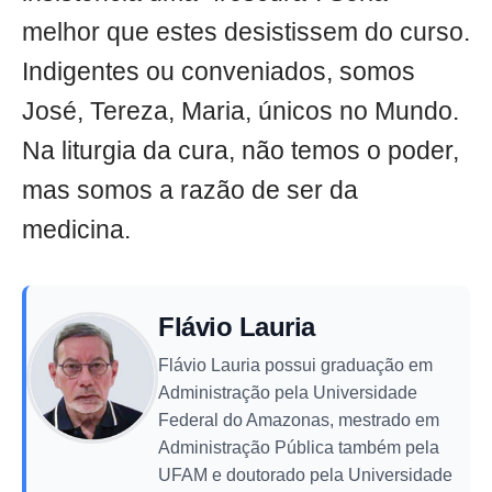
melhor que estes desistissem do curso.
Indigentes ou conveniados, somos
José, Tereza, Maria, únicos no Mundo.
Na liturgia da cura, não temos o poder,
mas somos a razão de ser da
medicina.
Flávio Lauria
Flávio Lauria possui graduação em
Administração pela Universidade
Federal do Amazonas, mestrado em
Administração Pública também pela
UFAM e doutorado pela Universidade