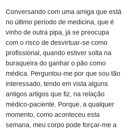
Conversando com uma amiga que está
no último período de medicina, que é
vinho de outra pipa, já se preocupa
com o risco de desvirtuar-se como
profissional, quando estiver solta na
buraqueira do ganhar o pão como
médica. Perguntou-me por que sou tão
interessado, tendo em vista alguns
antigos artigos que fiz, na relação
médico-paciente. Porque, a qualquer
momento, como aconteceu esta
semana, meu corpo pode forçar-me a