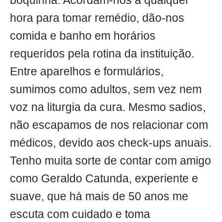
boquinha. Acordam-nos a qualquer
hora para tomar remédio, dão-nos
comida e banho em horários
requeridos pela rotina da instituição.
Entre aparelhos e formulários,
sumimos como adultos, sem vez nem
voz na liturgia da cura. Mesmo sadios,
não escapamos de nos relacionar com
médicos, devido aos check-ups anuais.
Tenho muita sorte de contar com amigo
como Geraldo Catunda, experiente e
suave, que há mais de 50 anos me
escuta com cuidado e toma