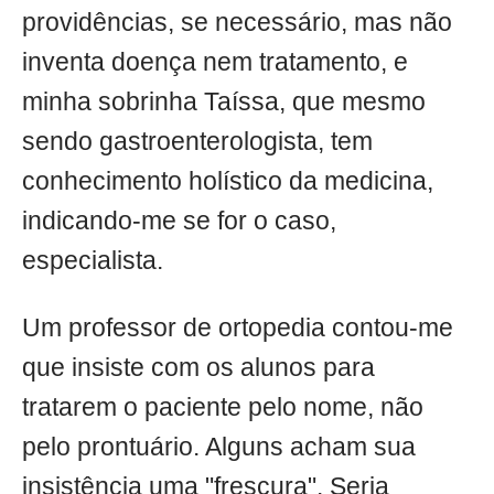
providências, se necessário, mas não
inventa doença nem tratamento, e
minha sobrinha Taíssa, que mesmo
sendo gastroenterologista, tem
conhecimento holístico da medicina,
indicando-me se for o caso,
especialista.
Um professor de ortopedia contou-me
que insiste com os alunos para
tratarem o paciente pelo nome, não
pelo prontuário. Alguns acham sua
insistência uma "frescura". Seria