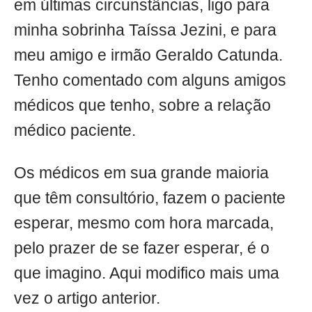
em últimas circunstâncias, ligo para
minha sobrinha Taíssa Jezini, e para
meu amigo e irmão Geraldo Catunda.
Tenho comentado com alguns amigos
médicos que tenho, sobre a relação
médico paciente.
Os médicos em sua grande maioria
que têm consultório, fazem o paciente
esperar, mesmo com hora marcada,
pelo prazer de se fazer esperar, é o
que imagino. Aqui modifico mais uma
vez o artigo anterior.