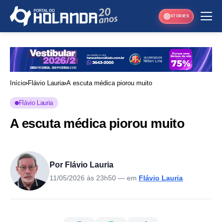
STORIES
Início
Flávio Lauria
A escuta médica piorou muito
Flávio Lauria
A escuta médica piorou muito
Por Flávio Lauria
11/05/2026 às 23h50
— em
Flávio Lauria