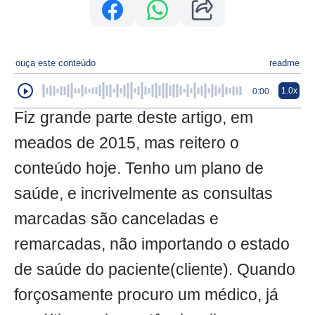
ouça este conteúdo
readme
1.0x
0:00
Fiz grande parte deste artigo, em
meados de 2015, mas reitero o
conteúdo hoje. Tenho um plano de
saúde, e incrivelmente as consultas
marcadas são canceladas e
remarcadas, não importando o estado
de saúde do paciente(cliente). Quando
forçosamente procuro um médico, já