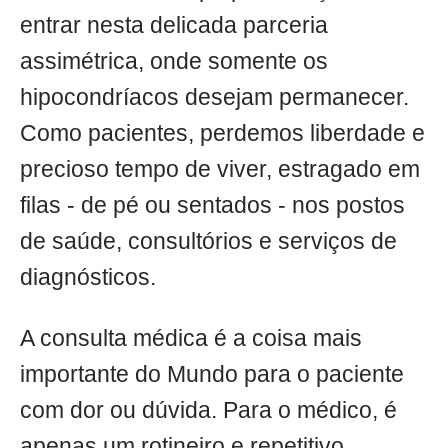
entrar nesta delicada parceria
assimétrica, onde somente os
hipocondríacos desejam permanecer.
Como pacientes, perdemos liberdade e
precioso tempo de viver, estragado em
filas - de pé ou sentados - nos postos
de saúde, consultórios e serviços de
diagnósticos.
A consulta médica é a coisa mais
importante do Mundo para o paciente
com dor ou dúvida. Para o médico, é
apenas um rotineiro e repetitivo