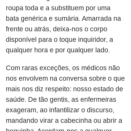
roupa toda e a substituem por uma
bata genérica e sumária. Amarrada na
frente ou atrás, deixa-nos o corpo
disponível para o toque inquiridor, a
qualquer hora e por qualquer lado.
Com raras exceções, os médicos não
nos envolvem na conversa sobre o que
mais nos diz respeito: nosso estado de
saúde. De tão gentis, as enfermeiras
exageram, ao infantilizar o discurso,
mandando virar a cabecinha ou abrir a