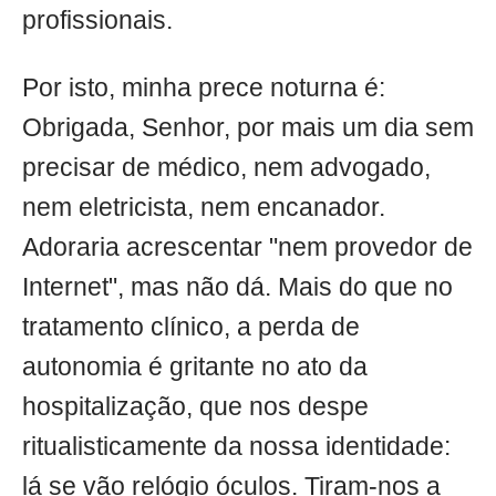
profissionais.
Por isto, minha prece noturna é:
Obrigada, Senhor, por mais um dia sem
precisar de médico, nem advogado,
nem eletricista, nem encanador.
Adoraria acrescentar "nem provedor de
Internet", mas não dá. Mais do que no
tratamento clínico, a perda de
autonomia é gritante no ato da
hospitalização, que nos despe
ritualisticamente da nossa identidade:
lá se vão relógio óculos. Tiram-nos a