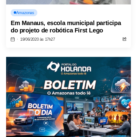
Amazonas
Em Manaus, escola municipal participa
do projeto de robótica First Lego
19/06/2020 às 17h27