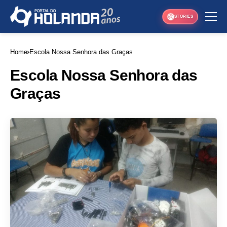
STORIES
Home
Escola Nossa Senhora das Graças
Escola Nossa Senhora das
Graças