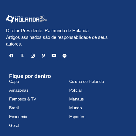
Diretor-Presidente: Raimundo de Holanda
Artigos assinados são de responsabilidade de seus
autores.
Fique por dentro
Capa
Coluna do Holanda
Amazonas
Policial
Famosos & TV
Manaus
Brasil
Mundo
Economia
Esportes
Geral