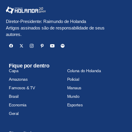
Diretor-Presidente: Raimundo de Holanda
Artigos assinados são de responsabilidade de seus
autores.
Fique por dentro
Capa
Coluna do Holanda
Amazonas
Policial
Famosos & TV
Manaus
Brasil
Mundo
Economia
Esportes
Geral