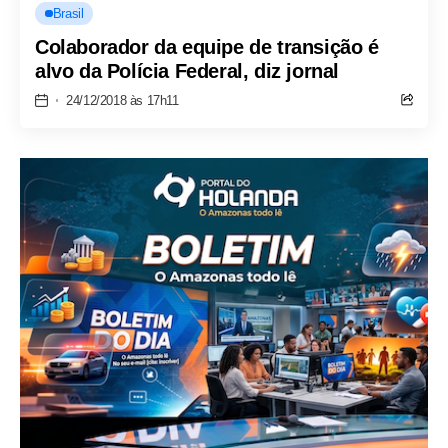
Brasil
Colaborador da equipe de transição é
alvo da Polícia Federal, diz jornal
24/12/2018 às 17h11