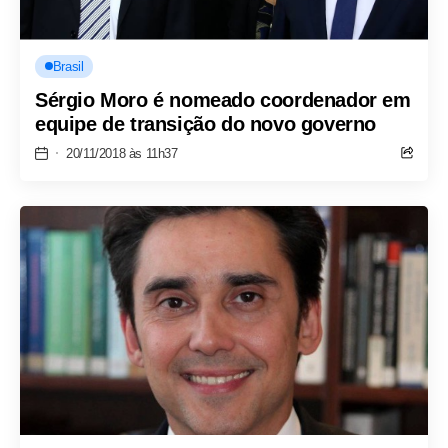
Brasil
Sérgio Moro é nomeado coordenador em
equipe de transição do novo governo
20/11/2018 às 11h37