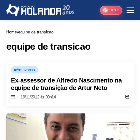
STORIES
Home
equipe de transicao
equipe de transicao
Amazonas
Ex-assessor de Alfredo Nascimento na
equipe de transição de Artur Neto
10/11/2012 às 00h14