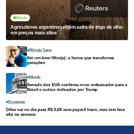
Mundo
Agricultores argentinos retêm safra de trigo de olho
em preços mais altos
Rômulo Sena
Ser um bom filho(a): a honra que transforma
gerações
Mundo
Senado dos EUA confirma novo embaixador para o
Brasil e outros indicados por Trump
Economia
Dólar cai no dia para R$ 5,08 com payroll fraco, mas tem leve
alta na semana