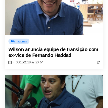
Amazonas
Wilson anuncia equipe de transição com
ex-vice de Fernando Haddad
30/10/2018 às 20h54