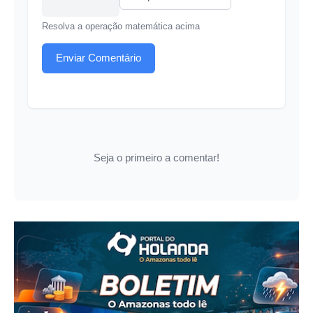
Resolva a operação matemática acima
Enviar Comentário
Seja o primeiro a comentar!