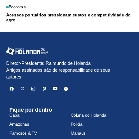
Economia
Acessos portuários pressionam custos e competitividade do
agro
Diretor-Presidente: Raimundo de Holanda
Artigos assinados são de responsabilidade de seus
autores.
Fique por dentro
Capa
Coluna do Holanda
Amazonas
Policial
Famosos & TV
Manaus