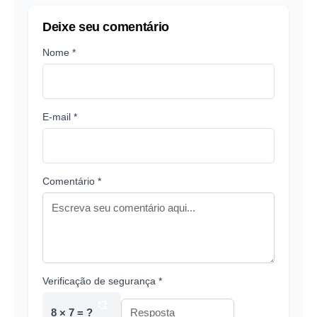
Deixe seu comentário
Nome *
E-mail *
Comentário *
Verificação de segurança *
8 × 7 = ?